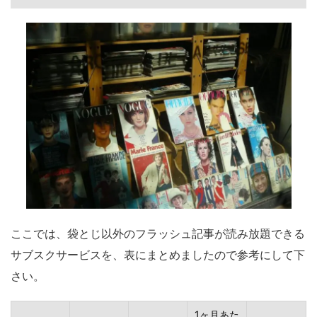
ここでは、袋とじ以外のフラッシュ記事が読み放題できる
サブスクサービスを、表にまとめましたので参考にして下
さい。
1ヶ月あた