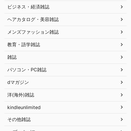
ビジネス・経済雑誌
ヘアカタログ・美容雑誌
メンズファッション雑誌
教育・語学雑誌
雑誌
パソコン・PC雑誌
dマガジン
洋(海外)雑誌
kindleunlimited
その他雑誌