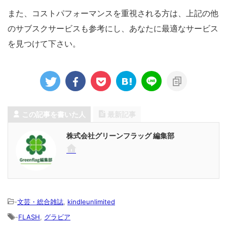
また、コストパフォーマンスを重視される方は、上記の他
のサブスクサービスも参考にし、あなたに最適なサービス
を見つけて下さい。
この記事を書いた人
最新記事
株式会社グリーンフラッグ 編集部
-
文芸・総合雑誌
,
kindleunlimited
-
FLASH
,
グラビア