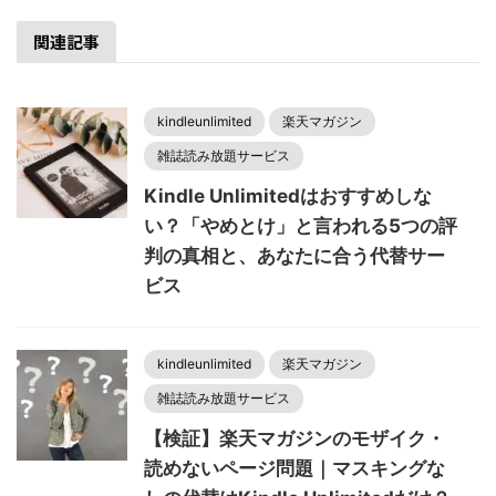
関連記事
kindleunlimited
楽天マガジン
雑誌読み放題サービス
Kindle Unlimitedはおすすめしな
い？「やめとけ」と言われる5つの評
判の真相と、あなたに合う代替サー
ビス
kindleunlimited
楽天マガジン
雑誌読み放題サービス
【検証】楽天マガジンのモザイク・
読めないページ問題｜マスキングな