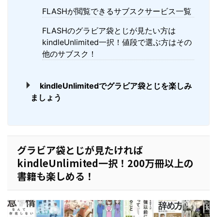
FLASHが閲覧できるサブスクサービス一覧
FLASHのグラビア袋とじが見たい方は
kindleUnlimited一択！値段で選ぶ方はその
他のサブスク！
kindleUnlimitedでグラビア袋とじを楽しみ
ましょう
グラビア袋とじが見たければ
kindleUnlimited一択！200万冊以上の
書籍も楽しめる！