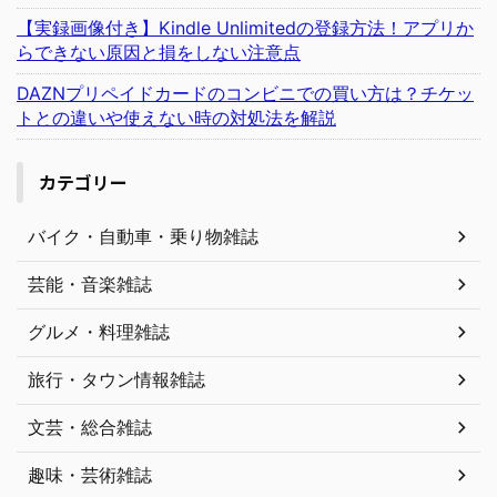
【実録画像付き】Kindle Unlimitedの登録方法！アプリか
らできない原因と損をしない注意点
DAZNプリペイドカードのコンビニでの買い方は？チケッ
トとの違いや使えない時の対処法を解説
カテゴリー
バイク・自動車・乗り物雑誌
芸能・音楽雑誌
グルメ・料理雑誌
旅行・タウン情報雑誌
文芸・総合雑誌
趣味・芸術雑誌