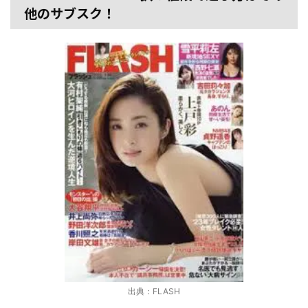
他のサブスク！
出典：FLASH