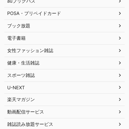
auブックパス
POSA・プリペイドカード
ブック放題
電子書籍
女性ファッション雑誌
健康・生活雑誌
スポーツ雑誌
U-NEXT
楽天マガジン
動画配信サービス
雑誌読み放題サービス