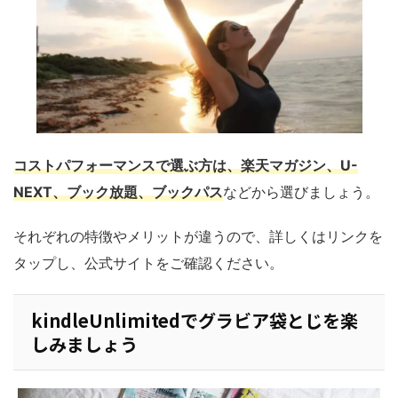
コストパフォーマンスで選ぶ方は、楽天マガジン、U-
NEXT、ブック放題、ブックパス
などから選びましょう。
それぞれの特徴やメリットが違うので、詳しくはリンクを
タップし、公式サイトをご確認ください。
kindleUnlimitedでグラビア袋とじを楽
しみましょう