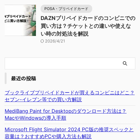
POSA・プリペイドカード
DAZNプリペイドカードのコンビニでの
買い方は？チケットとの違いや使えな
い時の対処法を解説
2026/4/21
最近の投稿
ブックライブプリペイドカードが買えるコンビニはどこ？
セブン-イレブン等での買い方解説
MediBang Paint for Desktopのダウンロード方法は？
MacやWindowsの導入手順
Microsoft Flight Simulator 2024 PC版の推奨スペックと
容量は？おすすめPCや購入方法も解説