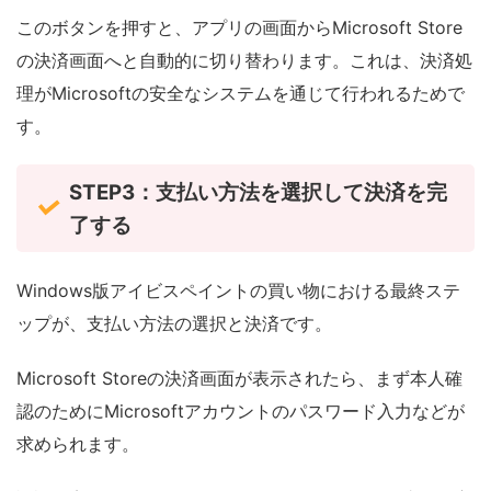
このボタンを押すと、アプリの画面からMicrosoft Store
の決済画面へと自動的に切り替わります。これは、決済処
理がMicrosoftの安全なシステムを通じて行われるためで
す。
STEP3：支払い方法を選択して決済を完
了する
Windows版アイビスペイントの買い物における最終ステ
ップが、支払い方法の選択と決済です。
Microsoft Storeの決済画面が表示されたら、まず本人確
認のためにMicrosoftアカウントのパスワード入力などが
求められます。