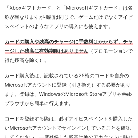
「Xboxギフトカード」と「Microsoftギフトカード」は名
称が異なりますが機能は同じで、ゲームだけでなくアイビ
スペイントのようなアプリの購入にも使えます。
カードの購入や残高のチャージに手数料はかからず、チャ
ージした残高に有効期限はありません
（プロモーションで
得た残高を除く）。
カード購入後は、記載されている25桁のコードを自身の
Microsoftアカウントに登録（引き換え）する必要があり
ます。登録は、WindowsのMicrosoft StoreアプリやWeb
ブラウザから簡単に行えます。
コードを登録する際は、必ずアイビスペイントを購入した
いMicrosoftアカウントでサインインしていることを確認
してください。一度登録した残高は他のアカウントに移せ