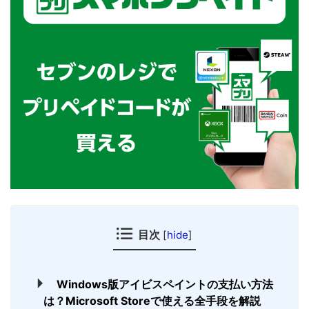
目次
[
hide
]
Windows版アイビスペイントの支払い方法
は？Microsoft Storeで使える全手段を解説