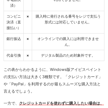
済）
コンビニ
×
購入時に発行される番号をレジで支払う
決済（直
形式には対応していません。
接払い）
銀行振込
×
オンラインでの購入には利用できませ
ん。
代金引換
×
デジタル製品のため対象外です。
この表からわかるように、Windows版アイビスペイント
の支払い方法は大きく3種類です。「クレジットカード」
や「PayPal」を利用するのが最もスムーズな購入方法と
言えるでしょう。
一方で、
クレジットカードを使わずに購入したい場合は、