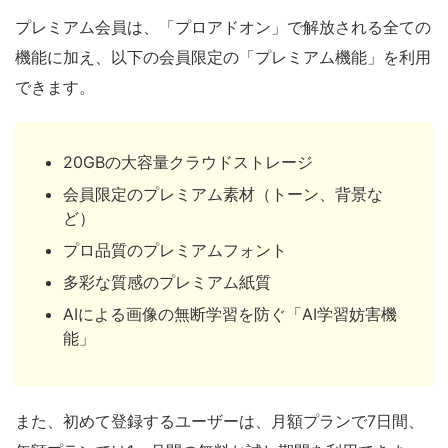
プレミアム会員は、「プロアドオン」で解放される全ての
機能に加え、以下の会員限定の「プレミアム機能」を利用
できます。
20GBの大容量クラウドストレージ
会員限定のプレミアム素材（トーン、背景な
ど）
プロ品質のプレミアムフォント
多彩な質感のプレミアム紙質
AIによる画像の無断学習を防ぐ「AI学習妨害機
能」
また、初めて登録するユーザーは、月額プランで7日間、