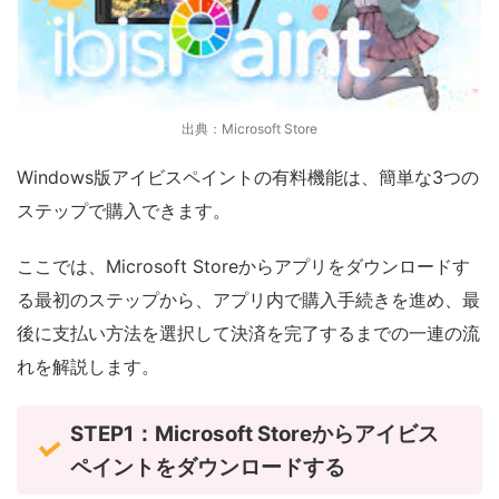
出典：Microsoft Store
Windows版アイビスペイントの有料機能は、簡単な3つの
ステップで購入できます。
ここでは、Microsoft Storeからアプリをダウンロードす
る最初のステップから、アプリ内で購入手続きを進め、最
後に支払い方法を選択して決済を完了するまでの一連の流
れを解説します。
STEP1：Microsoft Storeからアイビス
ペイントをダウンロードする