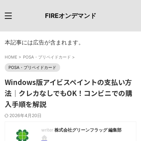
FIREオンデマンド
本記事には広告が含まれます。
HOME
>
POSA・プリペイドカード
>
POSA・プリペイドカード
Windows版アイビスペイントの支払い方
法｜クレカなしでもOK！コンビニでの購
入手順を解説
2026年4月20日
株式会社グリーンフラッグ 編集部