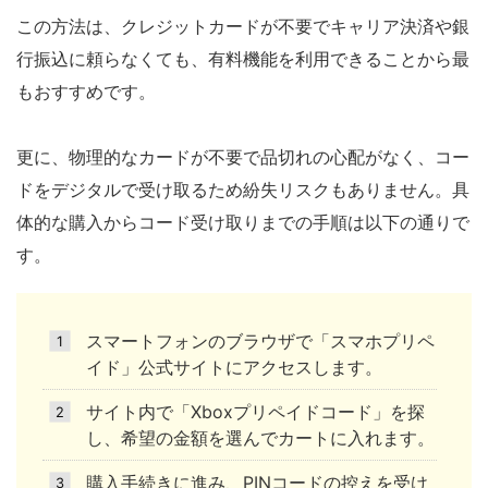
この方法は、クレジットカードが不要でキャリア決済や銀
行振込に頼らなくても、有料機能を利用できることから最
もおすすめです。
更に、物理的なカードが不要で品切れの心配がなく、コー
ドをデジタルで受け取るため紛失リスクもありません。具
体的な購入からコード受け取りまでの手順は以下の通りで
す。
スマートフォンのブラウザで「スマホプリペ
イド」公式サイトにアクセスします。
サイト内で「Xboxプリペイドコード」を探
し、希望の金額を選んでカートに入れます。
購入手続きに進み、PINコードの控えを受け