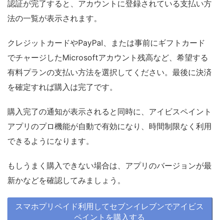
認証が完了すると、アカウントに登録されている支払い方
法の一覧が表示されます。
クレジットカードやPayPal、または事前にギフトカード
でチャージしたMicrosoftアカウント残高など、希望する
有料プランの支払い方法を選択してください。最後に決済
を確定すれば購入は完了です。
購入完了の通知が表示されると同時に、アイビスペイント
アプリのプロ機能が自動で有効になり、時間制限なく利用
できるようになります。
もしうまく購入できない場合は、アプリのバージョンが最
新かなどを確認してみましょう。
スマホプリペイド利用してセブンイレブンでアイビス
ペイントを購入する