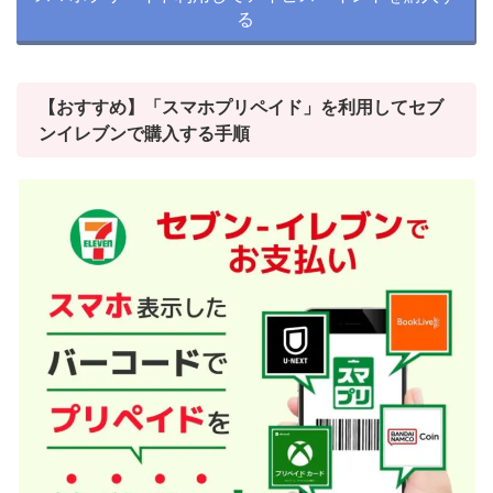
る
【おすすめ】「スマホプリペイド」を利用してセブ
ンイレブンで購入する手順