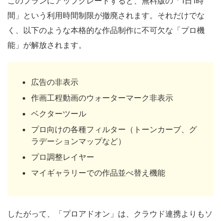
このプランにアップグレードすると、無料版の「1日1時
間」という利用時間制限が撤廃されます。それだけでな
く、以下のような本格的な作品制作に不可欠な「プロ機
能」が解放されます。
広告の非表示
作画工程動画のウォーターマーク非表示
ベクターツール
プロ向けの各種フィルター（トーンカーブ、グ
ラデーションマップなど）
プロ調整レイヤー
マイギャラリーでの作品並べ替え機能
したがって、「プロアドオン」は、クラウド連携よりもソ