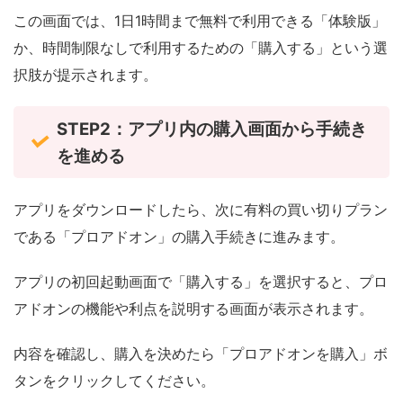
この画面では、1日1時間まで無料で利用できる「体験版」
か、時間制限なしで利用するための「購入する」という選
択肢が提示されます。
STEP2：アプリ内の購入画面から手続き
を進める
アプリをダウンロードしたら、次に有料の買い切りプラン
である「プロアドオン」の購入手続きに進みます。
アプリの初回起動画面で「購入する」を選択すると、プロ
アドオンの機能や利点を説明する画面が表示されます。
内容を確認し、購入を決めたら「プロアドオンを購入」ボ
タンをクリックしてください。