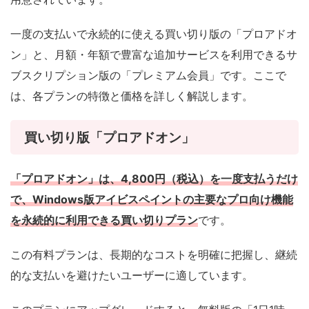
一度の支払いで永続的に使える買い切り版の「プロアドオ
ン」と、月額・年額で豊富な追加サービスを利用できるサ
ブスクリプション版の「プレミアム会員」です。ここで
は、各プランの特徴と価格を詳しく解説します。
買い切り版「プロアドオン」
「プロアドオン」は、4,800円（税込）を一度支払うだけ
で、Windows版アイビスペイントの主要なプロ向け機能
を永続的に利用できる買い切りプラン
です。
この有料プランは、長期的なコストを明確に把握し、継続
的な支払いを避けたいユーザーに適しています。