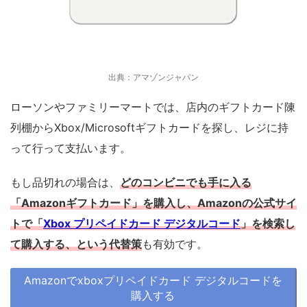
出典：アマゾンジャパン
ローソンやファミリーマートでは、店内のギフトカード陳
列棚からXbox/Microsoftギフトカードを探し、レジに持
って行って支払います。
もし品切れの場合は、
どのコンビニでも手に入る
「Amazonギフトカード」を購入し、Amazonの公式サイ
トで「
Xbox プリペイドカード デジタルコード
」を検索し
て購入する、という代替策
も有効です。
Amazonでxboxプリペイドカード デジタルコードを
購入する