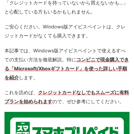
「クレジットカードを持っていないから買えないかも…」
と心配している方もいるかもしれません。
ご安心ください。Windows版アイビスペイントは、クレ
ジットカードがなくても購入できます。
本記事では、Windows版アイビスペイントで使えるすべ
ての支払い方法を徹底解説。特に
コンビニで現金購入でき
る「Microsoft/Xboxギフトカード」を使った詳しい手順
を紹介
します。
これを読めば、
クレジットカードなしでもスムーズに有料
プランを始められます
ので、ぜひ参考にしてください。