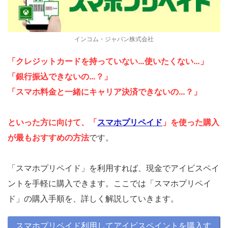
インコム・ジャパン株式会社
「クレジットカードを持っていない…使いたくない…」
「銀行振込できないの…？」
「スマホ料金と一緒にキャリア決済できないの…？」
といった方に向けて、「
スマホプリペイド
」を使った購入
が最もおすすめの方法
です。
「スマホプリペイド」を利用すれば、現金でアイビスペイ
ントを手軽に購入できます。ここでは「スマホプリペイ
ド」の購入手順を、詳しく解説していきます。
スマホプリペイド利用してアイビスペイントを購入す