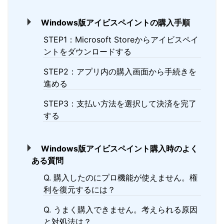
Windows版アイビスペイントの購入手順
STEP1：Microsoft Storeからアイビスペイ
ントをダウンロードする
STEP2：アプリ内の購入画面から手続きを
進める
STEP3：支払い方法を選択して決済を完了
する
Windows版アイビスペイント購入時のよく
ある質問
Q. 購入したのにプロ機能が使えません。権
利を復元するには？
Q. うまく購入できません。考えられる原因
と対処法は？