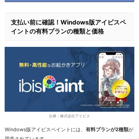
支払い前に確認！Windows版アイビスペ
イントの有料プランの種類と価格
出典：株式会社アイビス
Windows版アイビスペイントには、
有料プランが2種類
が
用意されています。