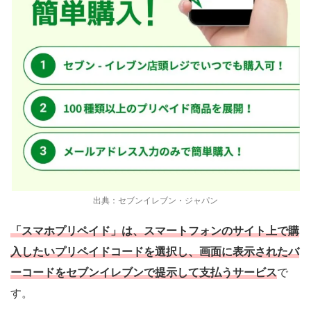
出典：セブンイレブン・ジャパン
「スマホプリペイド」は、スマートフォンのサイト上で購
入したいプリペイドコードを選択し、画面に表示されたバ
ーコードをセブンイレブンで提示して支払うサービス
で
す。