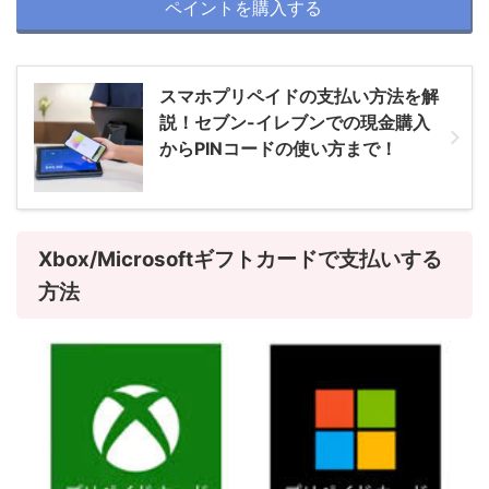
ペイントを購入する
スマホプリペイドの支払い方法を解
説！セブン-イレブンでの現金購入
からPINコードの使い方まで！
Xbox/Microsoftギフトカードで支払いする
方法