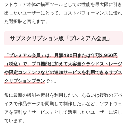
フトウェア本体の描画ツールとしての性能を最大限に引き
出したいユーザーにとって、コストパフォーマンスに優れ
た選択肢と言えます。
サブスクリプション版「プレミアム会員」
「プレミアム会員」は、月額480円または年額2,950円
（税込）で、プロ機能に加えて大容量クラウドストレージ
や限定コンテンツなどの追加サービスを利用できるサブス
クリプションプラン
です。
常に最新の機能や素材を利用したい、あるいは複数のデバ
イスで作品データを同期して制作したいなど、ソフトウェ
アを便利な「サービス」として活用したいユーザーに適し
ています。