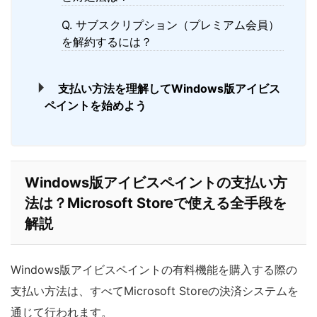
Q. サブスクリプション（プレミアム会員）
を解約するには？
支払い方法を理解してWindows版アイビス
ペイントを始めよう
Windows版アイビスペイントの支払い方
法は？Microsoft Storeで使える全手段を
解説
Windows版アイビスペイントの有料機能を購入する際の
支払い方法は、すべてMicrosoft Storeの決済システムを
通じて行われます。