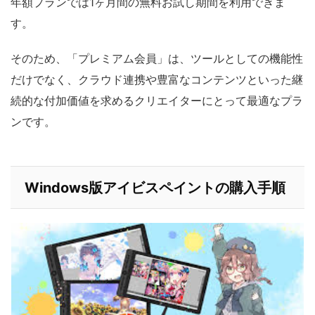
年額プランでは1ヶ月間の無料お試し期間を利用できま
す。
そのため、「プレミアム会員」は、ツールとしての機能性
だけでなく、クラウド連携や豊富なコンテンツといった継
続的な付加価値を求めるクリエイターにとって最適なプラ
ンです。
Windows版アイビスペイントの購入手順