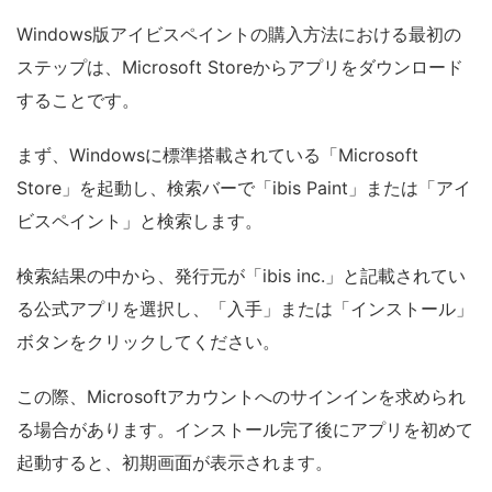
Windows版アイビスペイントの購入方法における最初の
ステップは、Microsoft Storeからアプリをダウンロード
することです。
まず、Windowsに標準搭載されている「Microsoft
Store」を起動し、検索バーで「ibis Paint」または「アイ
ビスペイント」と検索します。
検索結果の中から、発行元が「ibis inc.」と記載されてい
る公式アプリを選択し、「入手」または「インストール」
ボタンをクリックしてください。
この際、Microsoftアカウントへのサインインを求められ
る場合があります。インストール完了後にアプリを初めて
起動すると、初期画面が表示されます。