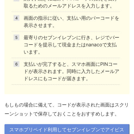
取るためのメールアドレスを入力します。
画面の指示に従い、支払い用のバーコードを
表示させます。
最寄りのセブンイレブンに行き、レジでバー
コードを提示して現金またはnanacoで支払
います。
支払いが完了すると、スマホ画面にPINコー
ドが表示されます。同時に入力したメールア
ドレスにもコードが届きます。
もしもの場合に備えて、コードが表示された画面はスクリ
ーンショットで保存しておくことをおすすめします。
スマホプリペイド利用してセブンイレブンでアイビス