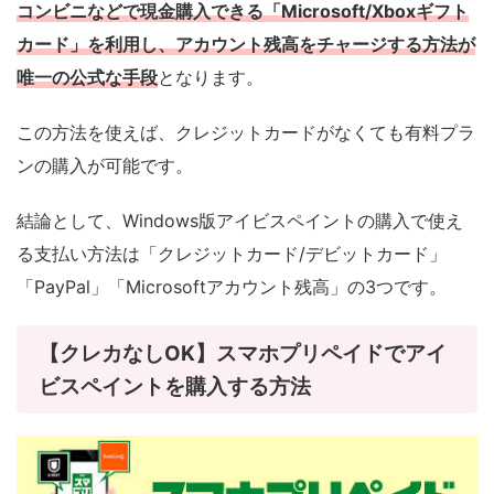
コンビニなどで現金購入できる「Microsoft/Xboxギフト
カード」を利用し、アカウント残高をチャージする方法が
唯一の公式な手段
となります。
この方法を使えば、クレジットカードがなくても有料プラ
ンの購入が可能です。
結論として、Windows版アイビスペイントの購入で使え
る支払い方法は「クレジットカード/デビットカード」
「PayPal」「Microsoftアカウント残高」の3つです。
【クレカなしOK】スマホプリペイドでアイ
ビスペイントを購入する方法