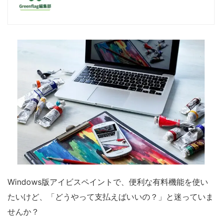
Windows版アイビスペイントで、便利な有料機能を使い
たいけど、「どうやって支払えばいいの？」と迷っていま
せんか？