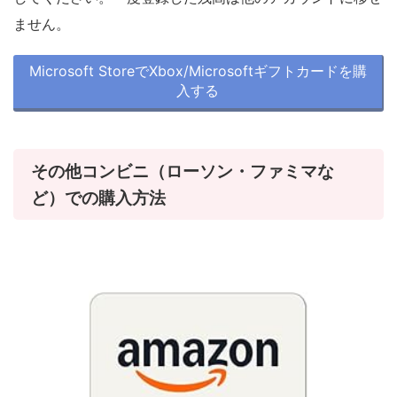
ません。
Microsoft StoreでXbox/Microsoftギフトカードを購
入する
その他コンビニ（ローソン・ファミマな
ど）での購入方法