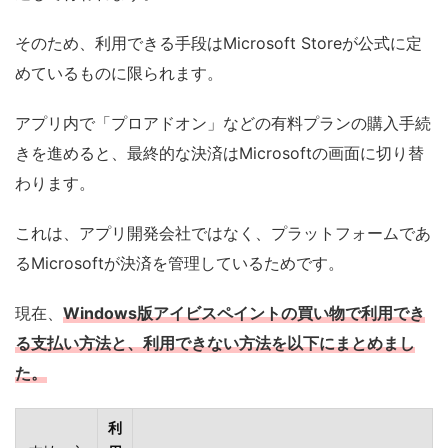
そのため、利用できる手段はMicrosoft Storeが公式に定
めているものに限られます。
アプリ内で「プロアドオン」などの有料プランの購入手続
きを進めると、最終的な決済はMicrosoftの画面に切り替
わります。
これは、アプリ開発会社ではなく、プラットフォームであ
るMicrosoftが決済を管理しているためです。
現在、
Windows版アイビスペイントの買い物で利用でき
る支払い方法と、利用できない方法を以下にまとめまし
た。
利