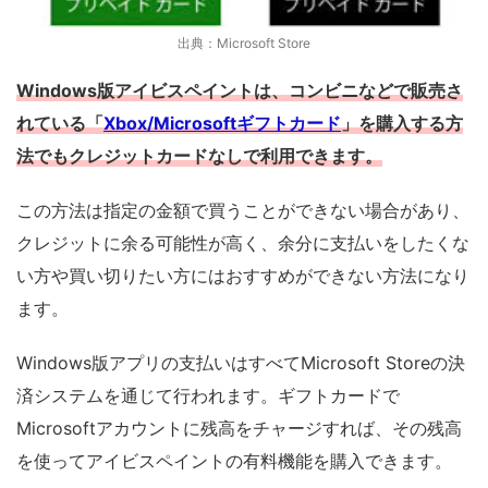
出典：Microsoft Store
Windows版アイビスペイントは、コンビニなどで販売さ
れている「
Xbox/Microsoftギフトカード
」を購入する方
法でもクレジットカードなしで利用できます。
この方法は指定の金額で買うことができない場合があり、
クレジットに余る可能性が高く、余分に支払いをしたくな
い方や買い切りたい方にはおすすめができない方法になり
ます。
Windows版アプリの支払いはすべてMicrosoft Storeの決
済システムを通じて行われます。ギフトカードで
Microsoftアカウントに残高をチャージすれば、その残高
を使ってアイビスペイントの有料機能を購入できます。