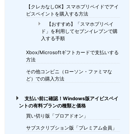
【クレカなしOK】スマホプリペイドでアイ
ビスペイントを購入する方法
【おすすめ】「スマホプリペイ
ド」を利用してセブンイレブンで購
入する手順
Xbox/Microsoftギフトカードで支払いする
方法
その他コンビニ（ローソン・ファミマな
ど）での購入方法
支払い前に確認！Windows版アイビスペイ
ントの有料プランの種類と価格
買い切り版「プロアドオン」
サブスクリプション版「プレミアム会員」