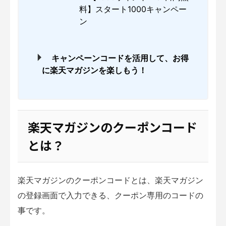
料】スタート1000キャンペー
ン
キャンペーンコードを活用して、お得
に楽天マガジンを楽しもう！
楽天マガジンのクーポンコード
とは？
楽天マガジンのクーポンコードとは、楽天マガジン
の登録画面で入力できる、クーポン専用のコードの
事です。