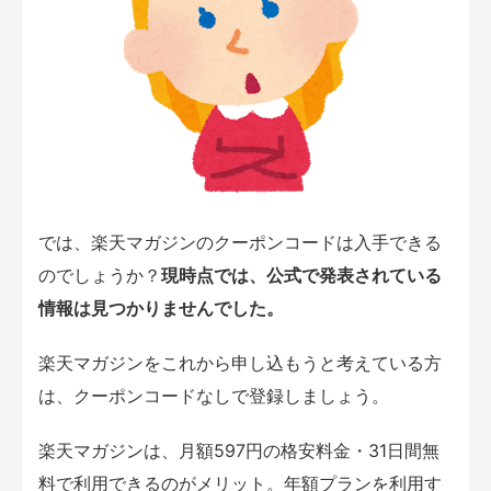
では、楽天マガジンのクーポンコードは入手できる
のでしょうか？
現時点では、公式で発表されている
情報は見つかりませんでした。
楽天マガジンをこれから申し込もうと考えている方
は、クーポンコードなしで登録しましょう。
楽天マガジンは、月額597円の格安料金・31日間無
料で利用できるのがメリット。年額プランを利用す