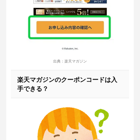
出典：楽天マガジン
楽天マガジンのクーポンコードは入
手できる？