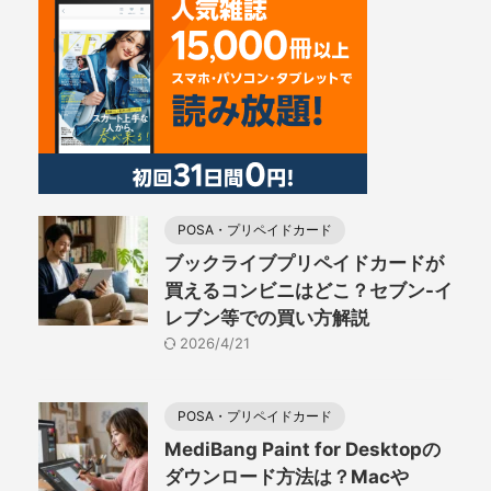
POSA・プリペイドカード
ブックライブプリペイドカードが
買えるコンビニはどこ？セブン-イ
レブン等での買い方解説
2026/4/21
POSA・プリペイドカード
MediBang Paint for Desktopの
ダウンロード方法は？Macや