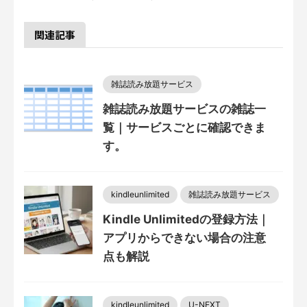
関連記事
雑誌読み放題サービス
雑誌読み放題サービスの雑誌一
覧｜サービスごとに確認できま
す。
kindleunlimited
雑誌読み放題サービス
Kindle Unlimitedの登録方法｜
アプリからできない場合の注意
点も解説
kindleunlimited
U-NEXT