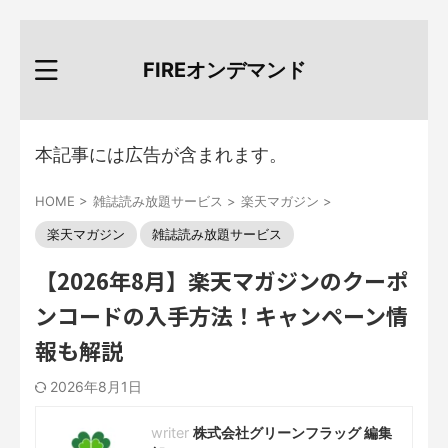
FIREオンデマンド
本記事には広告が含まれます。
HOME
>
雑誌読み放題サービス
>
楽天マガジン
>
楽天マガジン
雑誌読み放題サービス
【2026年8月】楽天マガジンのクーポ
ンコードの入手方法！キャンペーン情
報も解説
2026年8月1日
株式会社グリーンフラッグ 編集