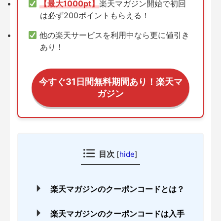
【最大1000pt】
楽天マガジン開始で初回
は必ず200ポイントもらえる！
他の楽天サービスを利用中なら更に値引き
あり！
今すぐ31日間無料期間あり！楽天マ
ガジン
目次
[
hide
]
楽天マガジンのクーポンコードとは？
楽天マガジンのクーポンコードは入手