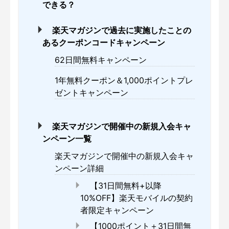
できる？
楽天マガジンで過去に実施したことの
あるクーポンコードキャンペーン
62日間無料キャンペーン
1年無料クーポン＆1,000ポイントプレ
ゼントキャンペーン
楽天マガジンで開催中の新規入会キャ
ンペーン一覧
楽天マガジンで開催中の新規入会キャ
ンペーン詳細
【31日間無料+以降
10%OFF】楽天モバイルの契約
者限定キャンペーン
【1000ポイント＋31日間無