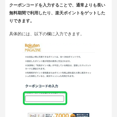
クーポンコードを入力することで、通常よりも長い
無料期間で利用したり、楽天ポイントをゲットした
りできます。
具体的には、以下の欄に入力できます。