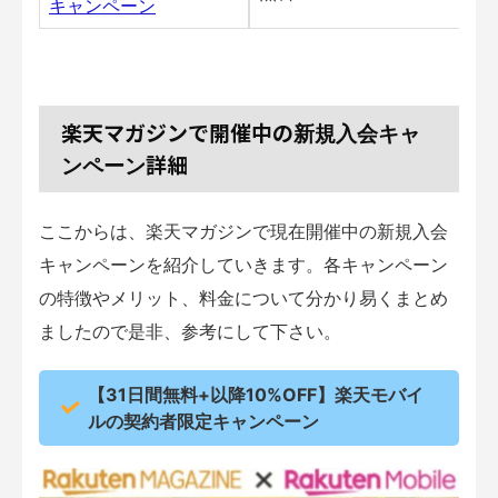
キャンペーン
楽天マガジンで開催中の
新規入会キャ
詳細
ンペーン
ここからは、楽天マガジンで現在開催中の新規入会
キャンペーンを紹介していきます。各キャンペーン
の特徴やメリット、料金について分かり易くまとめ
ましたので是非、参考にして下さい。
【31日間無料+以降10%OFF】楽天モバイ
ルの契約者限定キャンペーン