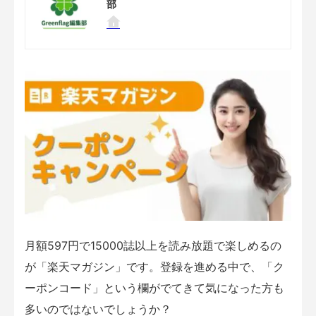
部
月額597円で15000誌以上を読み放題で楽しめるの
が「楽天マガジン」です。登録を進める中で、「ク
ーポンコード」という欄がでてきて気になった方も
多いのではないでしょうか？