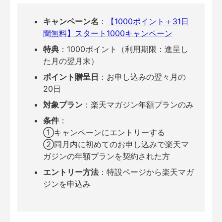
キャンペーン名
：
【1000ポイント＋31日
間無料】スタート1000キャンペーン
特典
：1000ポイント（利用期限：進呈し
た月の翌月末）
ポイント贈呈日
：お申し込みの翌々月の
20日
対象プラン
：楽天マガジン年額プランのみ
条件
：
①キャンペーンにエントリーする
②同月内に初めてのお申し込みで楽天マ
ガジンの年額プランを契約された方
エントリー方法
：特設ページから楽天マガ
ジンを申込み