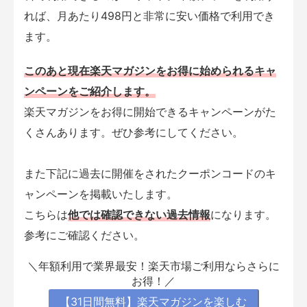
れば、月あたり498円と非常に安い価格で利用でき
ます。
このあと現在楽天マガジンをお得に始められるキャ
ンペーンをご紹介します。
楽天マガジンをお得に開始できるキャンペーンがた
くさんあります。ぜひ参考にしてください。
また下記に過去に開催をされたクーポンコードのキ
ャンペーンを掲載いたします。
こちらは
他では確認できない過去情報
になります。
参考にご確認ください。
＼年額利用で業界最安！楽天市場ご利用ならさらに
お得！／
【31日間無料】楽天マガジンを楽しむ