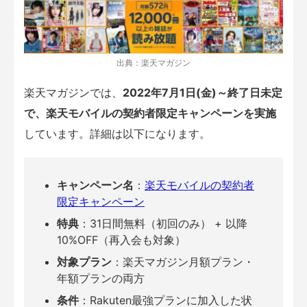
出典：楽天マガジン
楽天マガジンでは、
2022年7月1日(金)～終了日未定
で、楽天モバイルの契約者限定キャンペーンを実施
しています。詳細は以下になります。
キャンペーン名
：
楽天モバイルの契約者
限定キャンペーン
特典
：31日間無料（初回のみ） + 以降
10%OFF（再入会も対象）
対象プラン
：楽天マガジン月額プラン・
年額プランの両方
条件
：Rakuten最強プランに加入した状