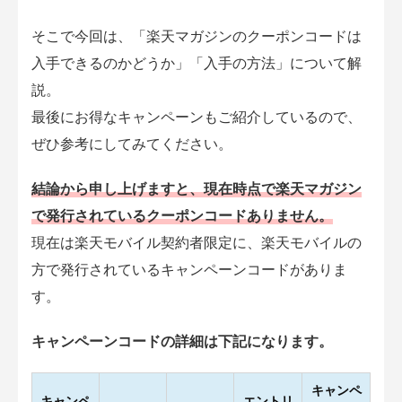
そこで今回は、「楽天マガジンのクーポンコードは
入手できるのかどうか」「入手の方法」について解
説。
最後にお得なキャンペーンもご紹介しているので、
ぜひ参考にしてみてください。
結論から申し上げますと、現在時点で楽天マガジン
で発行されているクーポンコードありません。
現在は楽天モバイル契約者限定に、楽天モバイルの
方で発行されているキャンペーンコードがありま
す。
キャンペーンコードの詳細は下記になります。
キャンペ
キャンペ
エントリ