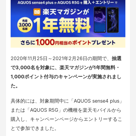
2020年11月25日～2021年2月26日の期間で、
抽選
で3,000名を対象に、楽天マガジンが1年間無料・
1,000ポイント付与のキャンペーンが実施されまし
た。
具体的には、対象期間中に「AQUOS sense4 plus」
または「AQUOS R5G」の機種を楽天モバイルから
購入し、キャンペーンページからエントリーするこ
とで参加できました。