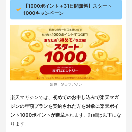
【1000ポイント＋31日間無料】スタート
1000キャンペーン
出典：楽天マガジン
楽天マガジンでは、
初めてのお申し込みで楽天マガ
ジンの年額プランを契約された方を対象に楽天ポイ
ント1000ポイントが進呈
されます。詳細は以下にな
ります。