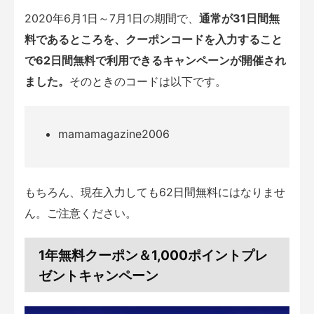
2020年6月1日～7月1日の期間で、
通常が31日間無
料であるところを、クーポンコードを入力すること
で62日間無料で利用できるキャンペーンが開催され
ました。
そのときのコードは以下です。
mamamagazine2006
もちろん、現在入力しても62日間無料にはなりませ
ん。ご注意ください。
1年無料クーポン＆1,000ポイントプレ
ゼントキャンペーン