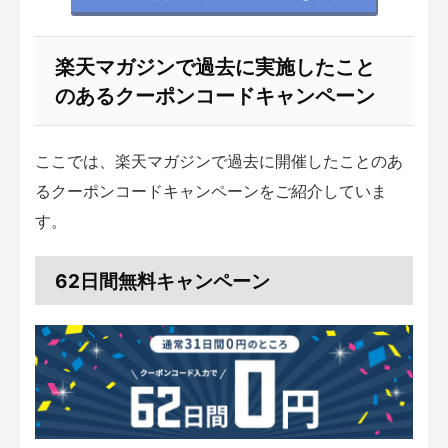
楽天マガジンで過去に実施したこと
のあるクーポンコードキャンペーン
ここでは、楽天マガジンで過去に開催したことのあ
るクーポンコードキャンペーンをご紹介していま
す。
62日間無料キャンペーン