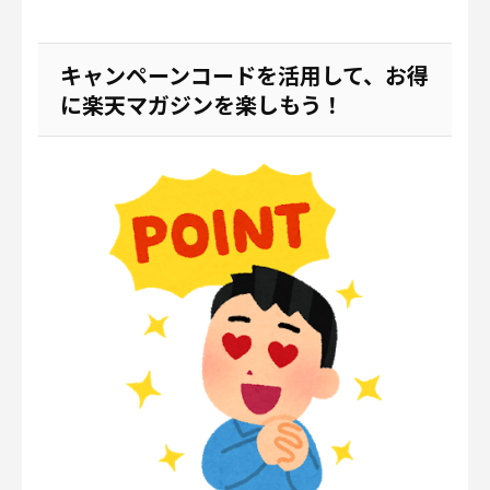
キャンペーンコードを活用して、お得
に楽天マガジンを楽しもう！