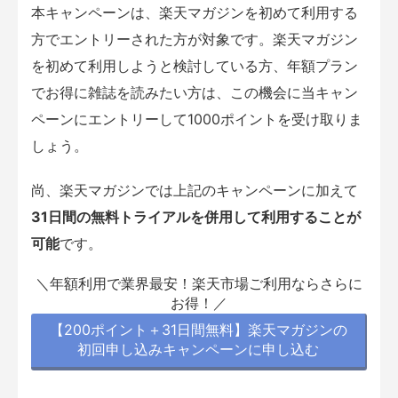
本キャンペーンは、楽天マガジンを初めて利用する
方でエントリーされた方が対象です。楽天マガジン
を初めて利用しようと検討している方、年額プラン
でお得に雑誌を読みたい方は、この機会に当キャン
ペーンにエントリーして1000ポイントを受け取りま
しょう。
尚、楽天マガジンでは上記のキャンペーンに加えて
31日間の無料トライアルを併用して利用することが
可能
です。
＼年額利用で業界最安！楽天市場ご利用ならさらに
お得！／
【200ポイント＋31日間無料】楽天マガジンの
初回申し込みキャンペーンに申し込む