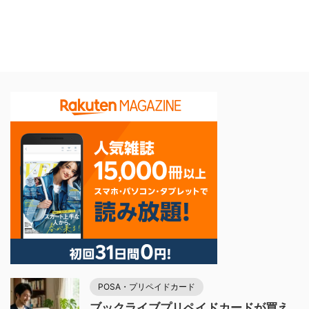
POSA・プリペイドカード
ブックライブプリペイドカードが買え