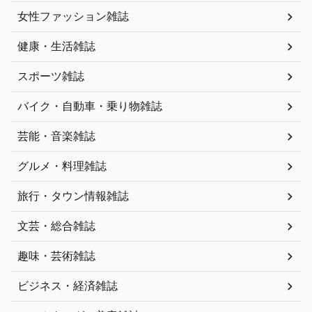
女性ファッション雑誌
健康・生活雑誌
スポーツ雑誌
バイク・自動車・乗り物雑誌
芸能・音楽雑誌
グルメ・料理雑誌
旅行・タウン情報雑誌
文芸・総合雑誌
趣味・芸術雑誌
ビジネス・経済雑誌