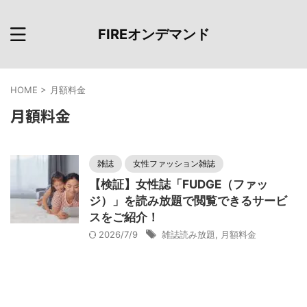
FIREオンデマンド
HOME
>
月額料金
月額料金
雑誌
女性ファッション雑誌
【検証】女性誌「FUDGE（ファッ
ジ）」を読み放題で閲覧できるサービ
スをご紹介！
2026/7/9
雑誌読み放題
,
月額料金