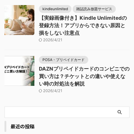
kindleunlimited
雑誌読み放題サービス
【実録画像付き】Kindle Unlimitedの
登録方法！アプリからできない原因と
損をしない注意点
2026/4/21
POSA・プリペイドカード
DAZNプリペイドカードのコンビニでの
買い方は？チケットとの違いや使えな
い時の対処法を解説
2026/4/21
最近の投稿