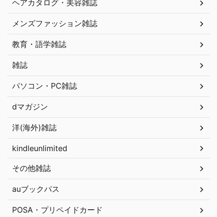
ヘアカタログ・美容雑誌
メンズファッション雑誌
教育・語学雑誌
雑誌
パソコン・PC雑誌
dマガジン
洋(海外)雑誌
kindleunlimited
その他雑誌
auブックパス
POSA・プリペイドカード