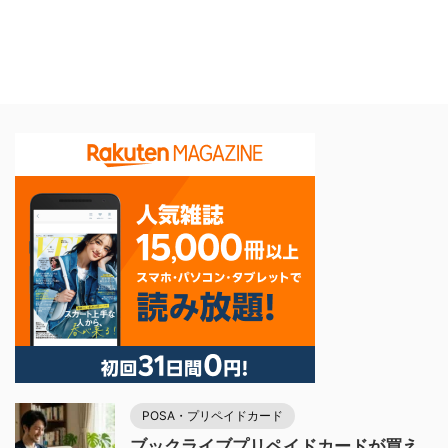
POSA・プリペイドカード
ブックライブプリペイドカードが買え