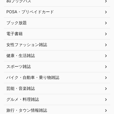
auブックパス
POSA・プリペイドカード
ブック放題
電子書籍
女性ファッション雑誌
健康・生活雑誌
スポーツ雑誌
バイク・自動車・乗り物雑誌
芸能・音楽雑誌
グルメ・料理雑誌
旅行・タウン情報雑誌