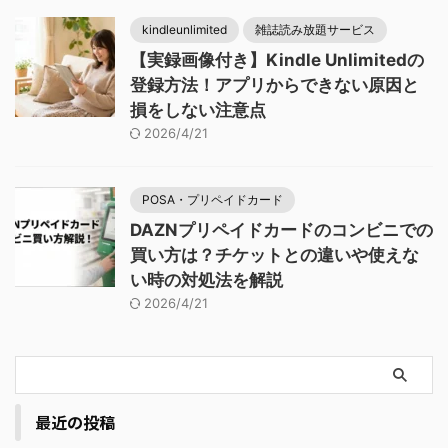
kindleunlimited
雑誌読み放題サービス
【実録画像付き】Kindle Unlimitedの
登録方法！アプリからできない原因と
損をしない注意点
2026/4/21
POSA・プリペイドカード
DAZNプリペイドカードのコンビニでの
買い方は？チケットとの違いや使えな
い時の対処法を解説
2026/4/21
最近の投稿