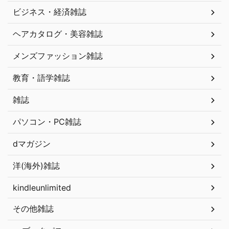
ビジネス・経済雑誌
ヘアカタログ・美容雑誌
メンズファッション雑誌
教育・語学雑誌
雑誌
パソコン・PC雑誌
dマガジン
洋(海外)雑誌
kindleunlimited
その他雑誌