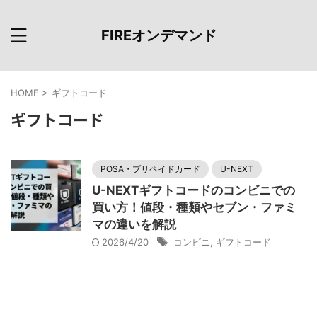
FIREオンデマンド
HOME
>
ギフトコード
ギフトコード
POSA・プリペイドカード
U-NEXT
U-NEXTギフトコードのコンビニでの
買い方！値段・種類やセブン・ファミ
マの違いを解説
2026/4/20
コンビニ
,
ギフトコード