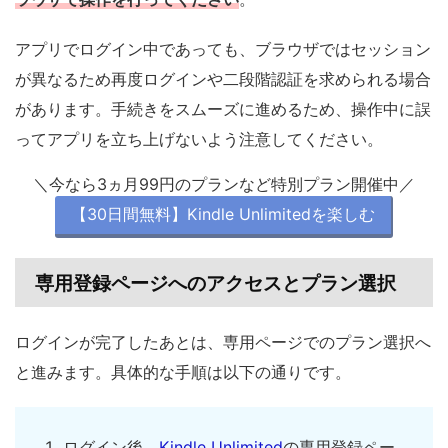
アプリでログイン中であっても、ブラウザではセッション
が異なるため再度ログインや二段階認証を求められる場合
があります。手続きをスムーズに進めるため、操作中に誤
ってアプリを立ち上げないよう注意してください。
＼今なら3ヵ月99円のプランなど特別プラン開催中／
【30日間無料】Kindle Unlimitedを楽しむ
専用登録ページへのアクセスとプラン選択
ログインが完了したあとは、専用ページでのプラン選択へ
と進みます。具体的な手順は以下の通りです。
ログイン後、
Kindle Unlimited
の専用登録ペー