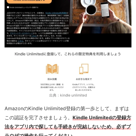
出典：kindle unlimited
AmazonのKindle Unlimited登録の第一歩として、まずは
この認証を完了させましょう。
Kindle Unlimitedの登録方
法をアプリ内で探しても手続きが完結しないため、必ずブ
ラウザで操作を行ってください
。