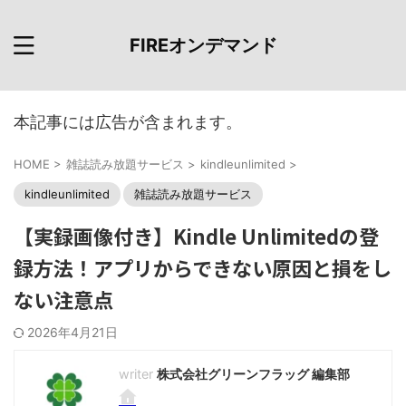
FIREオンデマンド
本記事には広告が含まれます。
HOME
>
雑誌読み放題サービス
>
kindleunlimited
>
kindleunlimited
雑誌読み放題サービス
【実録画像付き】Kindle Unlimitedの登
録方法！アプリからできない原因と損をし
ない注意点
2026年4月21日
株式会社グリーンフラッグ 編集部