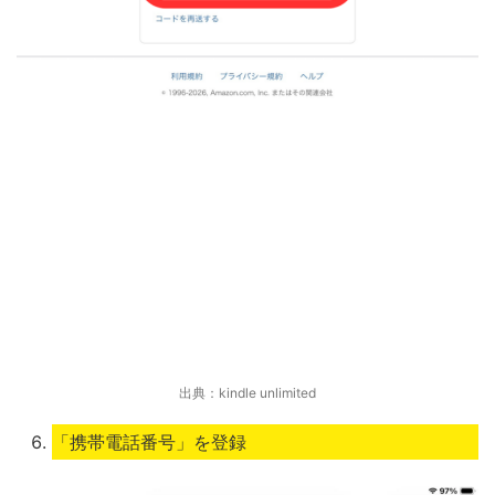
出典：kindle unlimited
「携帯電話番号」を登録