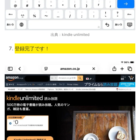
出典：kindle unlimited
登録完了です！