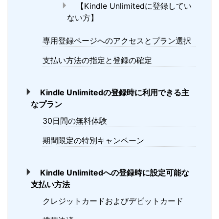
【Kindle Unlimitedに登録してい
ない方】
専用登録ページへのアクセスとプラン選択
支払い方法の指定と登録の確定
Kindle Unlimitedの登録時に利用できる主
なプラン
30日間の無料体験
期間限定の特別キャンペーン
Kindle Unlimitedへの登録時に設定可能な
支払い方法
クレジットカードおよびデビットカード