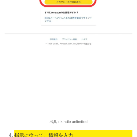
出典：kindle unlimited
指示に従って、情報を入力