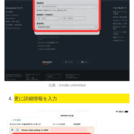
出典：kindle unlimited
更に詳細情報を入力