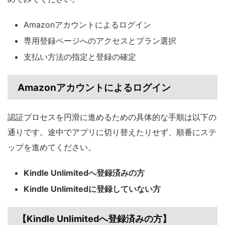
Amazonアカウントによるログイン
専用登録ページへのアクセスとプラン選択
支払い方法の指定と登録の確定
Amazonアカウントによるログイン
認証プロセスを円滑に進めるための具体的な手順は以下の
通りです。途中でアプリに切り替えたりせず、順番にステ
ップを進めてください。
Kindle Unlimitedへ登録済みの方
Kindle Unlimitedに登録していない方
【
Kindle Unlimitedへ登録済みの方
】