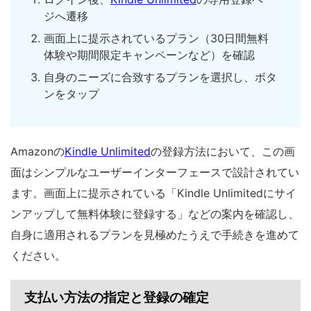
ジへ遷移
画面上に提示されているプラン（30日間無料
体験や期間限定キャンペーンなど）を確認
自身のニーズに合致するプランを選択し、ボタ
ンをタップ
Amazonの
Kindle Unlimited
の登録方法において、この画
面はシンプルなユーザーインターフェースで設計されてい
ます。画面上に提示されている「Kindle Unlimitedにサイ
ンアップして無料体験に登録する」などの案内を確認し、
自身に適用されるプランを見極めたうえで手続きを進めて
ください。
支払い方法の指定と登録の確定