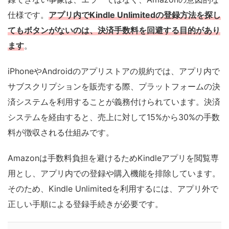
仕様です。
アプリ内でKindle Unlimitedの登録方法を探し
てもボタンがないのは、決済手数料を回避する目的があり
ます
。
iPhoneやAndroidのアプリストアの規約では、アプリ内で
サブスクリプションを販売する際、プラットフォームの決
済システムを利用することが義務付けられています。決済
システムを経由すると、売上に対して15%から30%の手数
料が徴収される仕組みです。
Amazonは手数料負担を避けるためKindleアプリを閲覧専
用とし、アプリ内での登録や購入機能を排除しています。
そのため、Kindle Unlimitedを利用するには、アプリ外で
正しい手順による登録手続きが必要です。