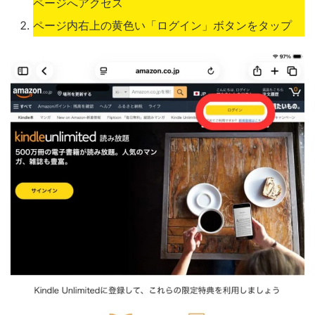
ページへアクセス
ページ内右上の黄色い「ログイン」ボタンをタップ