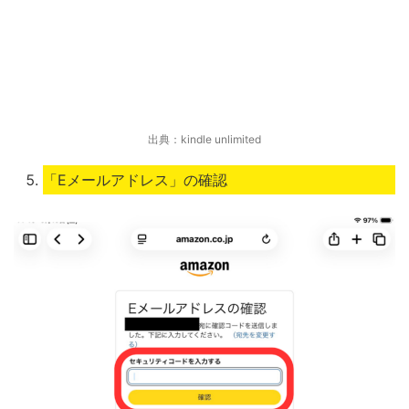
出典：kindle unlimited
「Eメールアドレス」の確認