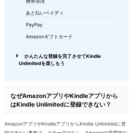
携帯決済
あと払いペイディ
PayPay
Amazonギフトカード
かんたんな登録を完了させてKindle
Unlimitedを楽しもう
なぜAmazonアプリやKindleアプリから
はKindle Unlimitedに登録できない？
AmazonアプリやKindleアプリからKindle Unlimitedに登
録できない事象は、エラーではなく、Amazonの意図的な