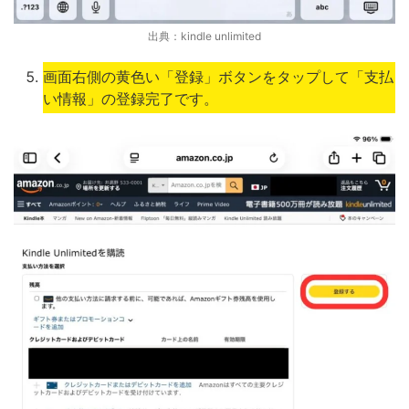
出典：kindle unlimited
画面右側の黄色い「登録」ボタンをタップして「支払
い情報」の登録完了です。