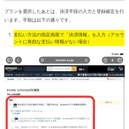
プランを選択したあとは、決済手段の入力と登録確定を行
います。手順は以下の通りです。
支払い方法の指定画面で「決済情報」を入力（アカウ
ントに有効な支払い情報がない場合）