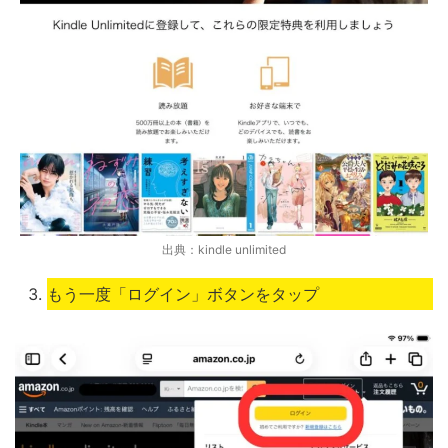
出典：kindle unlimited
もう一度「ログイン」ボタンをタップ