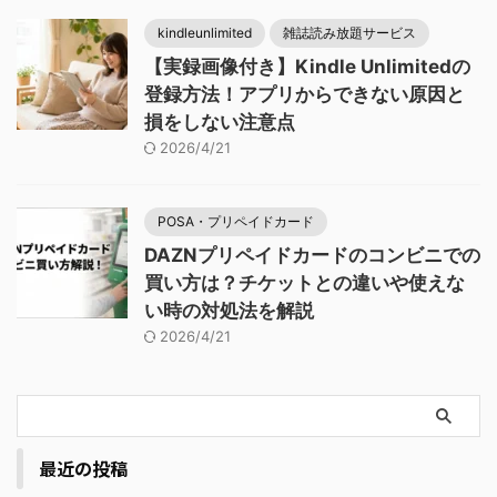
kindleunlimited
雑誌読み放題サービス
【実録画像付き】Kindle Unlimitedの
登録方法！アプリからできない原因と
損をしない注意点
2026/4/21
POSA・プリペイドカード
DAZNプリペイドカードのコンビニでの
買い方は？チケットとの違いや使えな
い時の対処法を解説
2026/4/21
最近の投稿