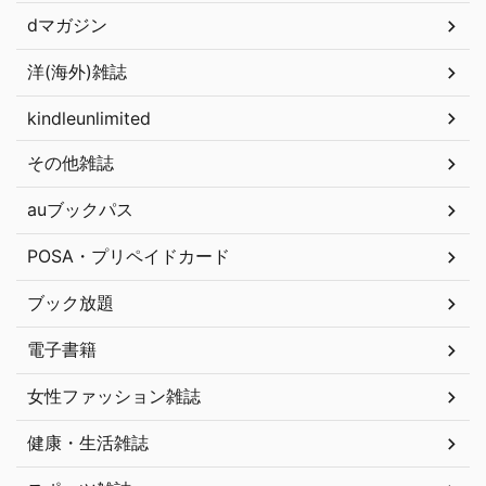
dマガジン
洋(海外)雑誌
kindleunlimited
その他雑誌
auブックパス
POSA・プリペイドカード
ブック放題
電子書籍
女性ファッション雑誌
健康・生活雑誌