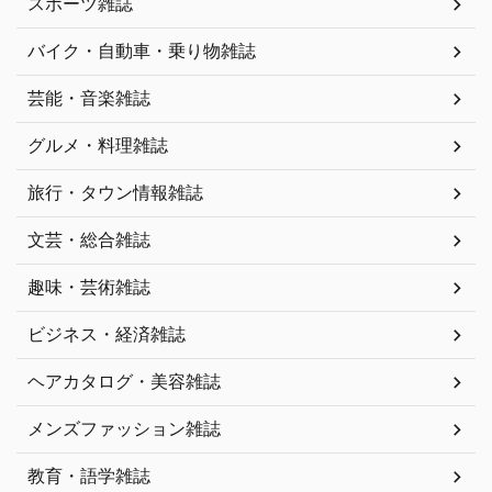
スポーツ雑誌
バイク・自動車・乗り物雑誌
芸能・音楽雑誌
グルメ・料理雑誌
旅行・タウン情報雑誌
文芸・総合雑誌
趣味・芸術雑誌
ビジネス・経済雑誌
ヘアカタログ・美容雑誌
メンズファッション雑誌
教育・語学雑誌