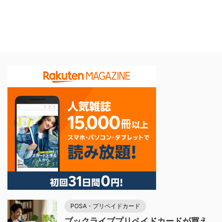
POSA・プリペイドカード
ブックライブプリペイドカードが買え