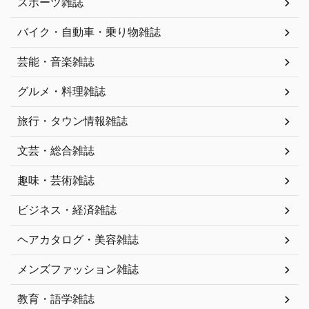
スポーツ雑誌
バイク・自動車・乗り物雑誌
芸能・音楽雑誌
グルメ・料理雑誌
旅行・タウン情報雑誌
文芸・総合雑誌
趣味・芸術雑誌
ビジネス・経済雑誌
ヘアカタログ・美容雑誌
メンズファッション雑誌
教育・語学雑誌