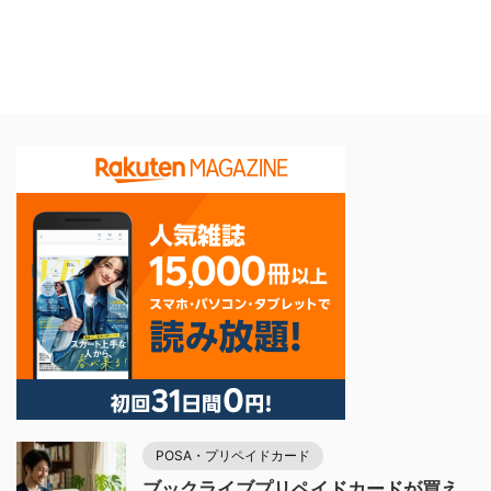
POSA・プリペイドカード
ブックライブプリペイドカードが買え