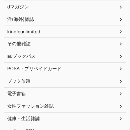
dマガジン
洋(海外)雑誌
kindleunlimited
その他雑誌
auブックパス
POSA・プリペイドカード
ブック放題
電子書籍
女性ファッション雑誌
健康・生活雑誌