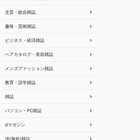
文芸・総合雑誌
趣味・芸術雑誌
ビジネス・経済雑誌
ヘアカタログ・美容雑誌
メンズファッション雑誌
教育・語学雑誌
雑誌
パソコン・PC雑誌
dマガジン
洋(海外)雑誌