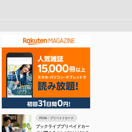
POSA・プリペイドカード
ブックライブプリペイドカー