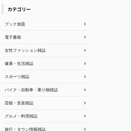
カテゴリー
ブック放題
電子書籍
女性ファッション雑誌
健康・生活雑誌
スポーツ雑誌
バイク・自動車・乗り物雑誌
芸能・音楽雑誌
グルメ・料理雑誌
旅行・タウン情報雑誌