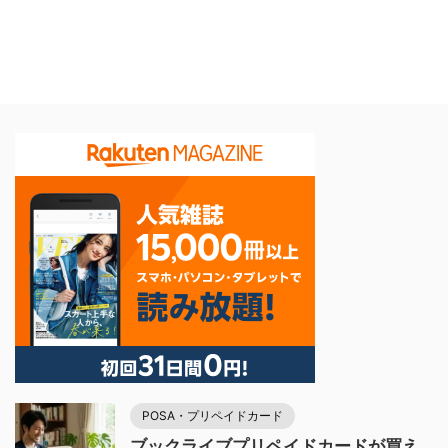
POSA・プリペイドカード
ブックライブプリペイドカードが買え