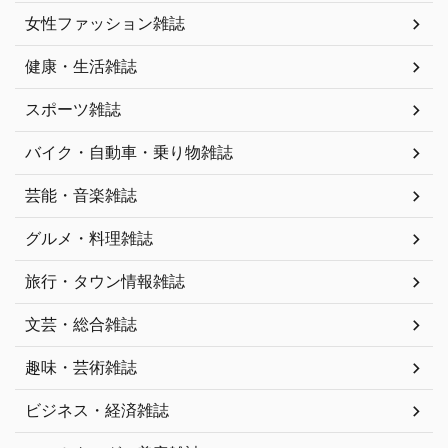
女性ファッション雑誌
健康・生活雑誌
スポーツ雑誌
バイク・自動車・乗り物雑誌
芸能・音楽雑誌
グルメ・料理雑誌
旅行・タウン情報雑誌
文芸・総合雑誌
趣味・芸術雑誌
ビジネス・経済雑誌