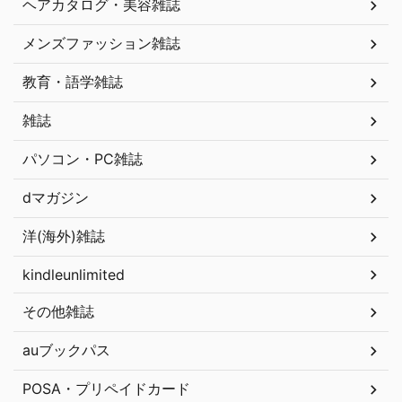
ヘアカタログ・美容雑誌
メンズファッション雑誌
教育・語学雑誌
雑誌
パソコン・PC雑誌
dマガジン
洋(海外)雑誌
kindleunlimited
その他雑誌
auブックパス
POSA・プリペイドカード