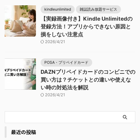
kindleunlimited
雑誌読み放題サービス
【実録画像付き】Kindle Unlimitedの
登録方法！アプリからできない原因と
損をしない注意点
2026/4/21
POSA・プリペイドカード
DAZNプリペイドカードのコンビニでの
買い方は？チケットとの違いや使えな
い時の対処法を解説
2026/4/21
最近の投稿