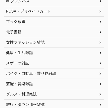
auブックパス
POSA・プリペイドカード
ブック放題
電子書籍
女性ファッション雑誌
健康・生活雑誌
スポーツ雑誌
バイク・自動車・乗り物雑誌
芸能・音楽雑誌
グルメ・料理雑誌
旅行・タウン情報雑誌