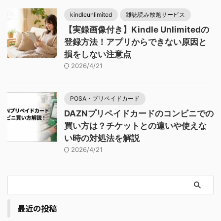
kindleunlimited
雑誌読み放題サービス
【実録画像付き】Kindle Unlimitedの
登録方法！アプリからできない原因と
損をしない注意点
2026/4/21
POSA・プリペイドカード
DAZNプリペイドカードのコンビニでの
買い方は？チケットとの違いや使えな
い時の対処法を解説
2026/4/21
最近の投稿