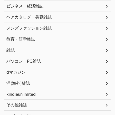
ビジネス・経済雑誌
ヘアカタログ・美容雑誌
メンズファッション雑誌
教育・語学雑誌
雑誌
パソコン・PC雑誌
dマガジン
洋(海外)雑誌
kindleunlimited
その他雑誌