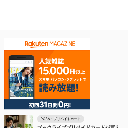
POSA・プリペイドカード
ブックライブプリペイドカードが買え