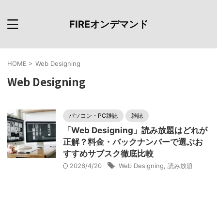
FIREオンデマンド
HOME
>
Web Designing
Web Designing
パソコン・PC雑誌
雑誌
「Web Designing」読み放題はどれが
正解？料金・バックナンバーで選ぶお
すすめサブスク徹底比較
2026/4/20
Web Designing
,
読み放題