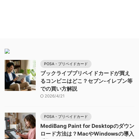
POSA・プリペイドカード
ブックライブプリペイドカードが買え
るコンビニはどこ？セブン-イレブン等
での買い方解説
2026/4/21
POSA・プリペイドカード
MediBang Paint for Desktopのダウン
ロード方法は？MacやWindowsの導入