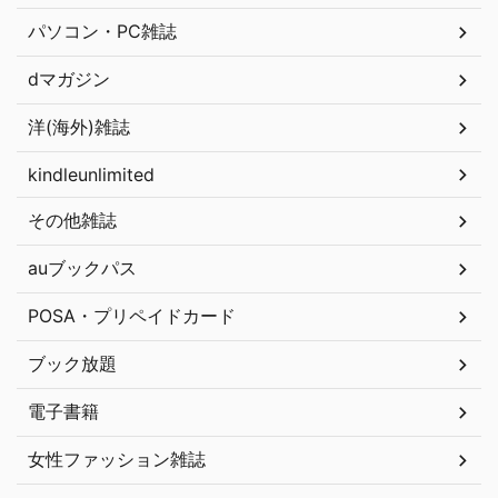
パソコン・PC雑誌
dマガジン
洋(海外)雑誌
kindleunlimited
その他雑誌
auブックパス
POSA・プリペイドカード
ブック放題
電子書籍
女性ファッション雑誌