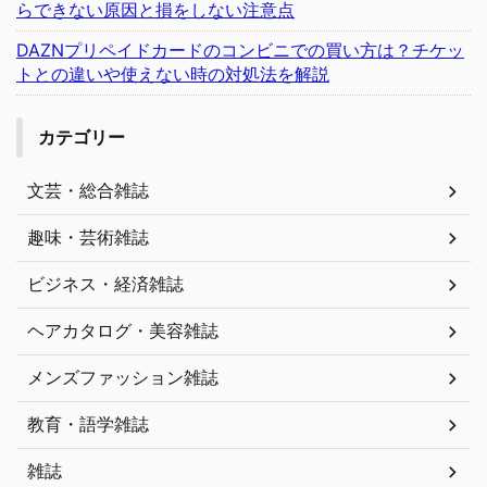
らできない原因と損をしない注意点
DAZNプリペイドカードのコンビニでの買い方は？チケッ
トとの違いや使えない時の対処法を解説
カテゴリー
文芸・総合雑誌
趣味・芸術雑誌
ビジネス・経済雑誌
ヘアカタログ・美容雑誌
メンズファッション雑誌
教育・語学雑誌
雑誌