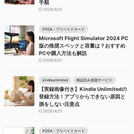
手順
2026/4/21
POSA・プリペイドカード
Microsoft Flight Simulator 2024 PC
版の推奨スペックと容量は？おすすめ
PCや購入方法も解説
2026/4/21
kindleunlimited
雑誌読み放題サービス
【実録画像付き】Kindle Unlimitedの
登録方法！アプリからできない原因と
損をしない注意点
2026/4/21
POSA・プリペイドカード