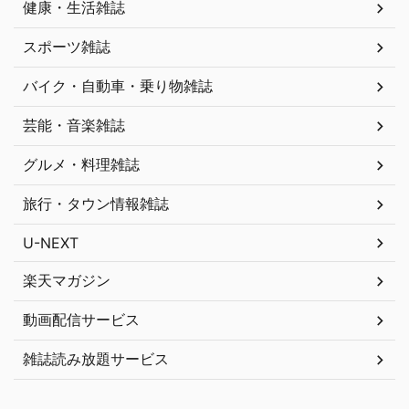
健康・生活雑誌
スポーツ雑誌
バイク・自動車・乗り物雑誌
芸能・音楽雑誌
グルメ・料理雑誌
旅行・タウン情報雑誌
U-NEXT
楽天マガジン
動画配信サービス
雑誌読み放題サービス