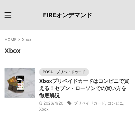
FIREオンデマンド
HOME
>
Xbox
Xbox
POSA・プリペイドカード
Xboxプリペイドカードはコンビニで買
える！セブン・ローソンでの買い方を
徹底解説
2026/4/20
プリペイドカード
,
コンビニ
,
Xbox