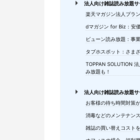
法人向け雑誌読み放題サ
楽天マガジン法人プラ
dマガジン for Biz
ビューン読み放題：事
タブホスポット：さま
TOPPAN SOLUTI
み放題も！
法人向け雑誌読み放題サ
お客様の待ち時間対策
消毒などのメンテナン
雑誌の買い替えコスト