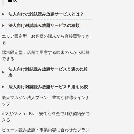
法人向けの雑誌読み放題サービスとは？
法人向け雑誌読み放題サービスの種類
エリア限定型：お客様の端末から直接閲覧でき
る
端末限定型：店舗で用意する端末のみから閲覧
できる
法人向け雑誌読み放題サービス５選の比較
表
法人向け雑誌読み放題サービス５選を比較
楽天マガジン法人プラン：豊富な雑誌ラインナ
ップ
dマガジン for Biz：安価な料金で月額契約がで
きる
ビューン読み放題：事業内容に合わせたプラン