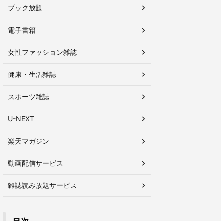
ブック放題
電子書籍
女性ファッション雑誌
健康・生活雑誌
スポーツ雑誌
U-NEXT
楽天マガジン
動画配信サービス
雑誌読み放題サービス
目次