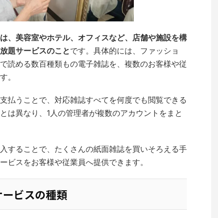
は、美容室やホテル、オフィスなど、店舗や施設を構
放題サービスのこと
です。具体的には、ファッショ
で読める数百種類もの電子雑誌を、複数のお客様や従
す。
支払うことで、対応雑誌すべてを何度でも閲覧できる
とは異なり、1人の管理者が複数のアカウントをまと
入することで、たくさんの紙面雑誌を買いそろえる手
ービスをお客様や従業員へ提供できます。
サービスの種類