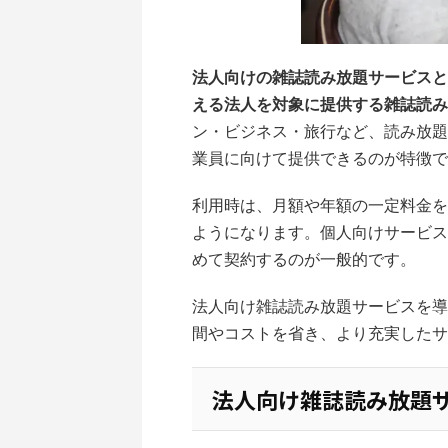
法人向けの雑誌読み放題サービスと
える法人を対象に提供する雑誌読み
ン・ビジネス・旅行など、読み放題
業員に向けて提供できるのが特徴で
利用時は、月額や年額の一定料金を
ようになります。個人向けサービス
めて契約するのが一般的です。
法人向け雑誌読み放題サービスを導
間やコストを省き、より充実したサ
法人向け雑誌読み放題