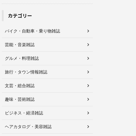
カテゴリー
バイク・自動車・乗り物雑誌
芸能・音楽雑誌
グルメ・料理雑誌
旅行・タウン情報雑誌
文芸・総合雑誌
趣味・芸術雑誌
ビジネス・経済雑誌
ヘアカタログ・美容雑誌