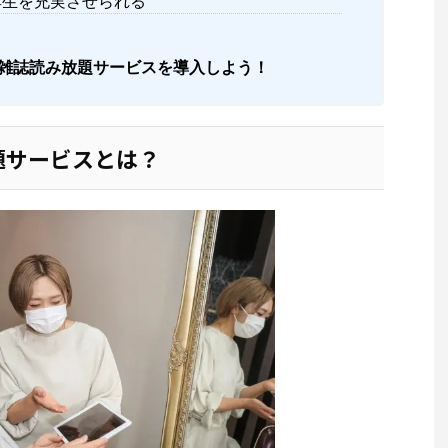
厚生を充実させられる
雑誌読み放題サービスを導入しよう！
題サービスとは？