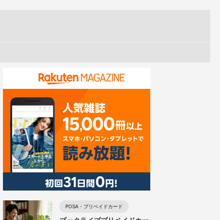
POSA・プリペイドカード