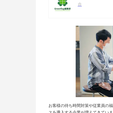
お客様の待ち時間対策や従業員の福
スを導入する企業が増えてきていま