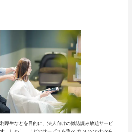
利厚生などを目的に、法人向けの雑誌読み放題サービ
す。しかし、「どのサービスを選べばいいのかわから