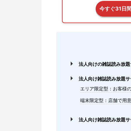
今すぐ31日
法人向けの雑誌読み放題
法人向け雑誌読み放題サ
エリア限定型：お客様
端末限定型：店舗で用
法人向け雑誌読み放題サ