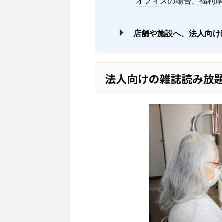
オフィスの場合、福利
店舗や施設へ、法人向け
法人向けの雑誌読み放