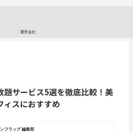
運営会社
放題サービス5選を徹底比較！美
フィスにおすすめ
ンフラッグ 編集部