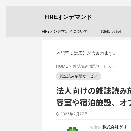
FIREオンデマンド
FIREオンデマンドについて
お問い合わせ
本記事には広告が含まれます。
HOME
>
雑誌読み放題サービス
>
雑誌読み放題サービス
法人向けの雑誌読み
容室や宿泊施設、オ
2026年2月27日
株式会社グリー