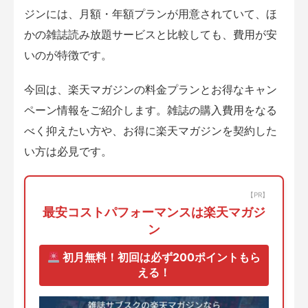
ジンには、月額・年額プランが用意されていて、ほ
かの雑誌読み放題サービスと比較しても、費用が安
いのが特徴です。
今回は、楽天マガジンの料金プランとお得なキャン
ペーン情報をご紹介します。雑誌の購入費用をなる
べく抑えたい方や、お得に楽天マガジンを契約した
い方は必見です。
【PR】
最安コストパフォーマンスは楽天マガジ
ン
初月無料！初回は必ず200ポイントもら
える！