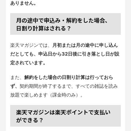
ありません。
月の途中で申込み・解約をした場合、
日割り計算はされる？
楽天マガジンでは、
月初または月の途中に申し込ん
だとしても、申込日から32日後に引き落とし日が設
定されています。
また、
解約をした場合の日割り計算は行っておら
ず、
契約期間が終了するまで、すべての雑誌を読み
放題で楽しめます（課金時のみ）。
楽天マガジンは楽天ポイントで支払い
ができる？