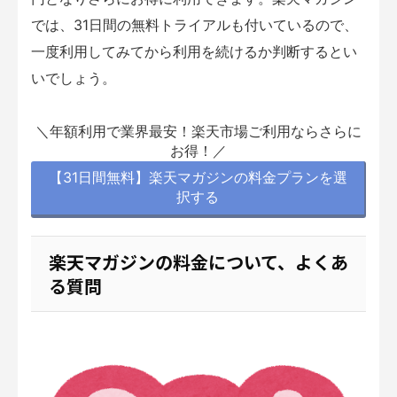
では、31日間の無料トライアルも付いているので、
一度利用してみてから利用を続けるか判断するとい
いでしょう。
＼年額利用で業界最安！楽天市場ご利用ならさらに
お得！／
【31日間無料】楽天マガジンの料金プランを選
択する
楽天マガジンの料金について、よくあ
る質問