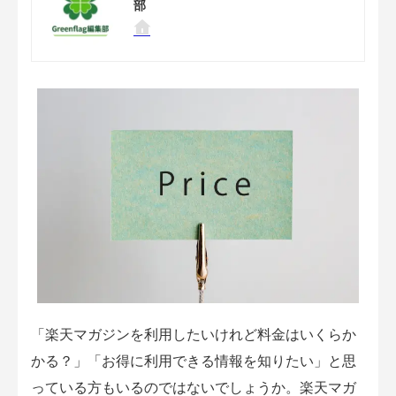
部
「楽天マガジンを利用したいけれど料金はいくらか
かる？」「お得に利用できる情報を知りたい」と思
っている方もいるのではないでしょうか。楽天マガ