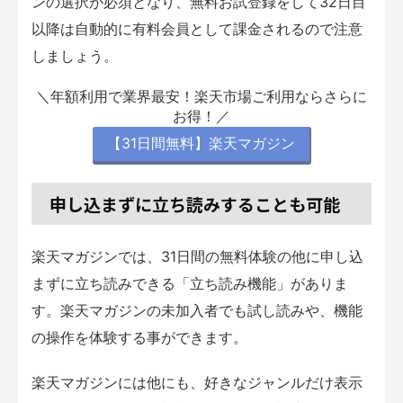
ンの選択が必須となり、無料お試登録をして32日目
以降は自動的に有料会員として課金されるので注意
しましょう。
＼年額利用で業界最安！楽天市場ご利用ならさらに
お得！／
【31日間無料】楽天マガジン
申し込まずに立ち読みすることも可能
楽天マガジンでは、31日間の無料体験の他に申し込
まずに立ち読みできる「立ち読み機能」がありま
す。楽天マガジンの未加入者でも試し読みや、機能
の操作を体験する事ができます。
楽天マガジンには他にも、好きなジャンルだけ表示