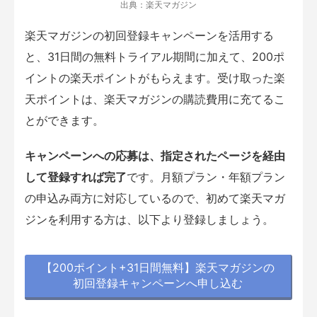
出典：楽天マガジン
楽天マガジンの初回登録キャンペーンを活用する
と、31日間の無料トライアル期間に加えて、200ポ
イントの楽天ポイントがもらえます。受け取った楽
天ポイントは、楽天マガジンの購読費用に充てるこ
とができます。
キャンペーンへの応募は、指定されたページを経由
して登録すれば完了
です。月額プラン・年額プラン
の申込み両方に対応しているので、初めて楽天マガ
ジンを利用する方は、以下より登録しましょう。
【200ポイント+31日間無料】楽天マガジンの
初回登録キャンペーンへ申し込む