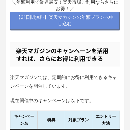
＼年額利用で業界最安！楽天市場ご利用ならさらに
お得！／
【31日間無料】楽天マガジンの年額プランへ申
し込む
楽天マガジンのキャンペーンを活用
すれば、さらにお得に利用できる
楽天マガジンでは、定期的にお得に利用できるキャ
ンペーンを開催しています。
現在開催中のキャンペーンは以下です。
キャンペー
エントリー
特典
対象プラン
ン名
方法