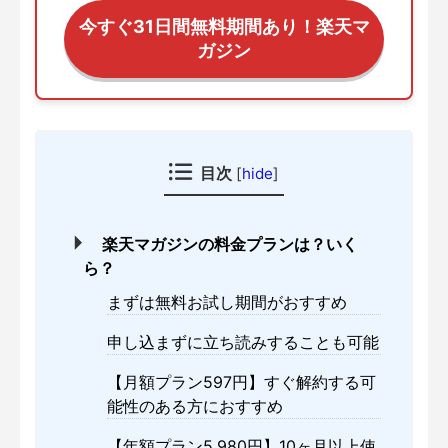
今すぐ31日間無料期間あり！楽天マ
ガジン
目次
[
hide
]
楽天マガジンの料金プランは？いく
ら？
まずは無料お試し期間がおすすめ
申し込まずに立ち読みすることも可能
【月額プラン597円】すぐ解約する可
能性のある方におすすめ
【年額プラン5,980円】10ヶ月以上使