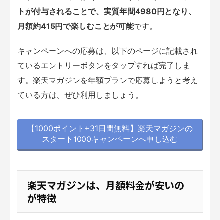
トが付与されることで、実質年間4980円となり、
月額約415円で楽しむことが可能
です。
キャンペーンへの応募は、以下のページに記載され
ているエントリーボタンをタップすれば完了しま
す。楽天マガジンを年額プランで応募しようと考え
ている方は、ぜひ利用しましょう。
【1000ポイント+31日間無料】楽天マガジンの
スタート1000キャンペーンへ申し込む
楽天マガジンは、月額料金が安いの
が特徴