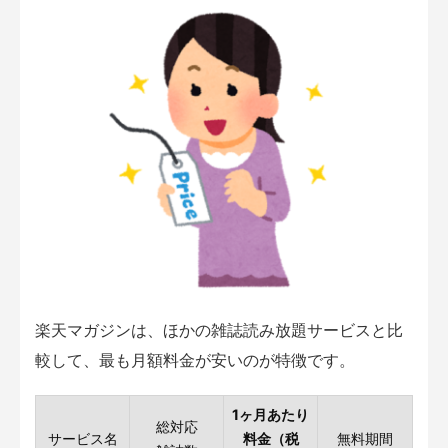
楽天マガジンは、ほかの雑誌読み放題サービスと比
較して、最も月額料金が安いのが特徴です。
1ヶ月あたり
総対応
サービス名
料金（税
無料期間