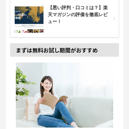
【悪い評判・口コミは？】楽
天マガジンの評価を徹底レビ
ュー！
まずは無料お試し期間がおすすめ