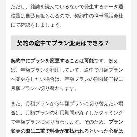
ただし、雑誌を読んでいるなかで発生するデータ通
信量は自己負担となるので、契約中の携帯電話会社
にて確認をしましょう。
契約の途中でプラン変更はできる？
契約中にプランを変更することは可能
です。例え
ば、年額プランを利用していて、途中で月額プラン
へ変更をしたい場合は、年額プランの期限終了後に
月額プランへ切り替わります。
また、月額プランから年額プランに切り替えたい場
合は、月額プランの利用期間が終了したタイミング
で年額プランに切り替わります。そのため、
プラン
変更の際に二重で料金が支払われるといった心配は