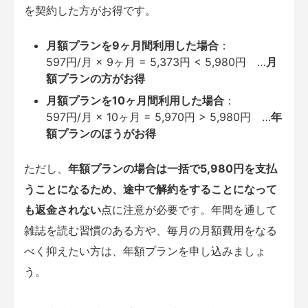
を契約した方がお得です。
月額プランを9ヶ月間利用した場合
：
597円/月 × 9ヶ月 = 5,373円 < 5,980円 …
月
額プランの方がお得
月額プランを10ヶ月間利用した場合
：
597円/月 × 10ヶ月 = 5,970円 > 5,980円 …
年
額プランのほうがお得
ただし、
年額プランの場合は一括で5,980円を支払
うことになるため、途中で解約をすることになって
も返金されない
点に注意が必要です。年間を通して
雑誌を読む習慣のある方や、毎月の月額費用をなる
べく抑えたい方は、年額プランを申し込みましょ
う。