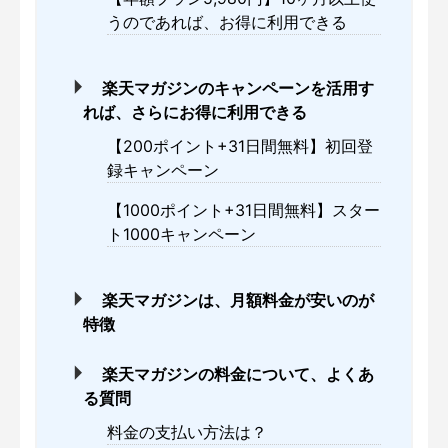
うのであれば、お得に利用できる
楽天マガジンのキャンペーンを活用す
れば、さらにお得に利用できる
【200ポイント+31日間無料】初回登
録キャンペーン
【1000ポイント+31日間無料】スター
ト1000キャンペーン
楽天マガジンは、月額料金が安いのが
特徴
楽天マガジンの料金について、よくあ
る質問
料金の支払い方法は？