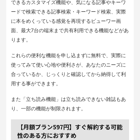
できるカスタマイズ機能や、気になる記事やキーワ
ードで検索できる記事検索・キーワード検索、実際
に本をめくっている感覚を再現するビューワー画
面、最大7台の端末まで共有利用できる機能などがあ
ります。
これらの便利な機能を申し込まずに無料で、実際に
使ってみて使い心地や便利さが、あなたのニーズに
合っているか、じっくりと確認してから納得して利
用する事ができます。
また「立ち読み機能」は立ち読みできない雑誌もあ
り、一部の機能が制限されます。
【月額プラン597円】すぐ解約する可能
性のある方におすすめ