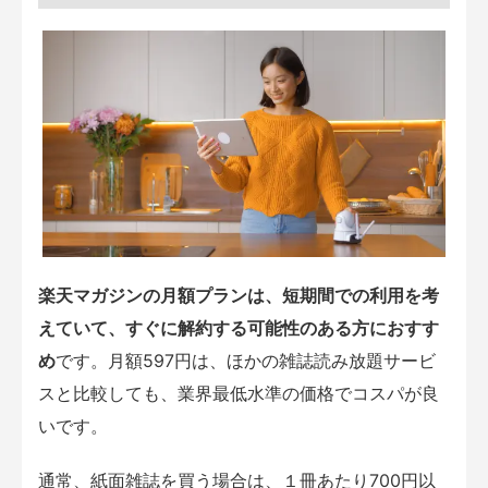
楽天マガジンの月額プランは、短期間での利用を考
えていて、すぐに解約する可能性のある方におすす
め
です。月額597円は、ほかの雑誌読み放題サービ
スと比較しても、業界最低水準の価格でコスパが良
いです。
通常、紙面雑誌を買う場合は、１冊あたり700円以