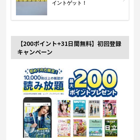
イントゲット！
【200ポイント+31日間無料】初回登録
キャンペーン