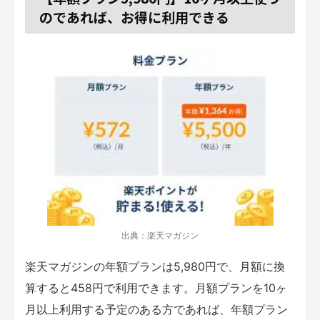
のであれば、お得に利用できる
出典：楽天マガジン
楽天マガジンの年額プランは5,980円で、月額に換
算すると458円で利用できます。月額プランを10ヶ
月以上利用する予定のある方であれば、年額プラン