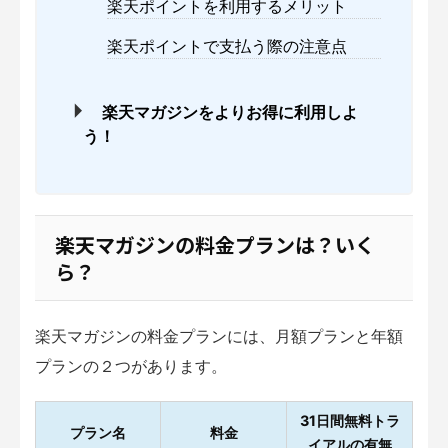
楽天ポイントを利用するメリット
楽天ポイントで支払う際の注意点
楽天マガジンをよりお得に利用しよ
う！
楽天マガジンの料金プランは？いく
ら？
楽天マガジンの料金プランには、月額プランと年額
プランの２つがあります。
31日間無料トラ
プラン名
料金
イアルの有無