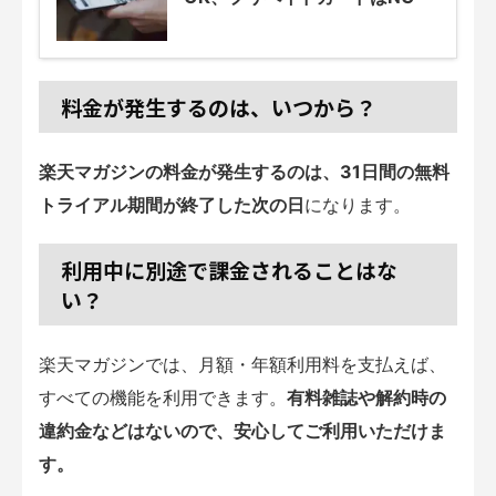
料金が発生するのは、いつから？
楽天マガジンの料金が発生するのは、31日間の無料
トライアル期間が終了した次の日
になります。
利用中に別途で課金されることはな
い？
楽天マガジンでは、月額・年額利用料を支払えば、
すべての機能を利用できます。
有料雑誌や解約時の
違約金などはないので、安心してご利用いただけま
す。