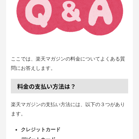
ここでは、楽天マガジンの料金についてよくある質
問にお答えします。
料金の支払い方法は？
楽天マガジンの支払い方法には、以下の３つがあり
ます。
クレジットカード