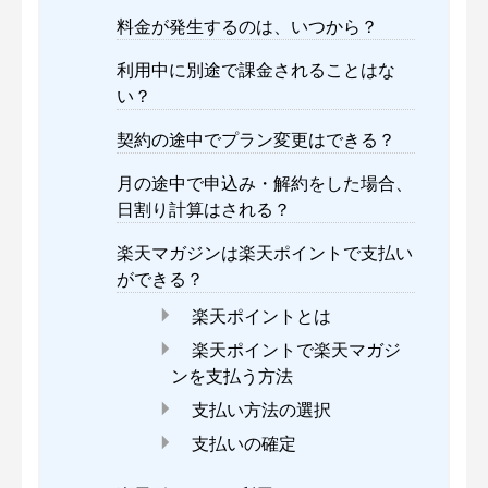
料金が発生するのは、いつから？
利用中に別途で課金されることはな
い？
契約の途中でプラン変更はできる？
月の途中で申込み・解約をした場合、
日割り計算はされる？
楽天マガジンは楽天ポイントで支払い
ができる？
楽天ポイントとは
楽天ポイントで楽天マガジ
ンを支払う方法
支払い方法の選択
支払いの確定