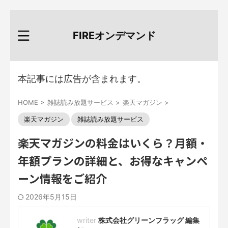
FIREオンデマンド
本記事には広告が含まれます。
HOME
>
雑誌読み放題サービス
>
楽天マガジン
>
楽天マガジン
雑誌読み放題サービス
楽天マガジンの料金はいくら？月額・
年額プランの詳細と、お得なキャンペ
ーン情報をご紹介
2026年5月15日
株式会社グリーンフラッグ 編集