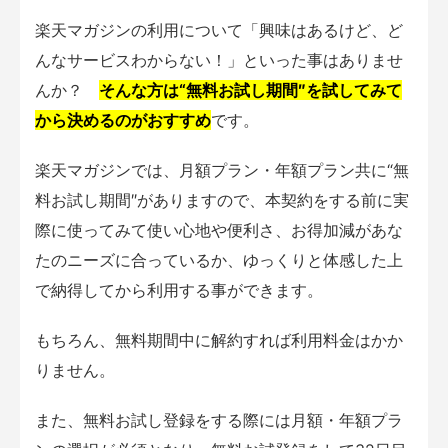
楽天マガジンの利用について「興味はあるけど、ど
んなサービスわからない！」といった事はありませ
んか？
そんな方は“無料お試し期間″を試してみて
から決めるのがおすすめ
です。
楽天マガジンでは、月額プラン・年額プラン共に“無
料お試し期間″がありますので、本契約をする前に実
際に使ってみて使い心地や便利さ、お得加減があな
たのニーズに合っているか、ゆっくりと体感した上
で納得してから利用する事ができます。
もちろん、無料期間中に解約すれば利用料金はかか
りません。
また、無料お試し登録をする際には月額・年額プラ