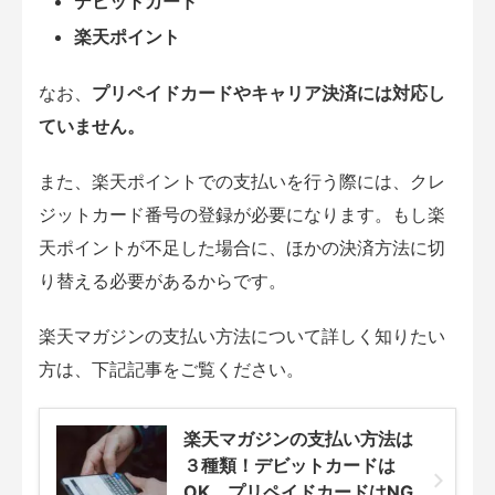
デビットカード
楽天ポイント
なお、
プリペイドカードやキャリア決済には対応し
ていません。
また、楽天ポイントでの支払いを行う際には、クレ
ジットカード番号の登録が必要になります。もし楽
天ポイントが不足した場合に、ほかの決済方法に切
り替える必要があるからです。
楽天マガジンの支払い方法について詳しく知りたい
方は、下記記事をご覧ください。
楽天マガジンの支払い方法は
３種類！デビットカードは
OK、プリペイドカードはNG