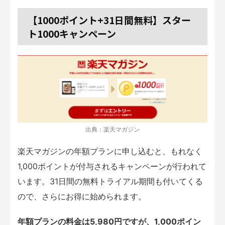
【1000ポイント+31日間無料】スター
ト1000キャンペーン
出典：楽天マガジン
楽天マガジンの年額プランに申し込むと、もれなく
1,000ポイントが付与されるキャンペーンが行われて
います。31日間の無料トライアル期間も付いてくる
ので、さらにお得に始められます。
年額プランの料金は5,980円ですが、1,000ポイン