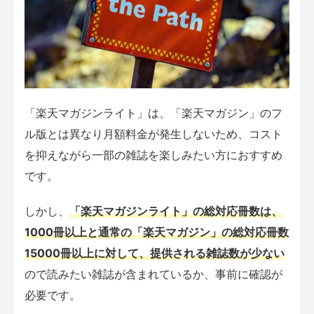
「楽天マガジンライト」は、「楽天マガジン」のフ
ル版とは異なり月額料金が発生しないため、コスト
を抑えながら一部の雑誌を楽しみたい方におすすめ
です。
しかし、
「楽天マガジンライト」の総対応冊数は、
1000冊以上と通常の「楽天マガジン」の総対応冊数
15000冊以上に対して、提供される雑誌数が少ない
ので読みたい雑誌が含まれているか、事前に確認が
必要です。