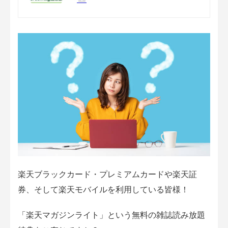
楽天ブラックカード・プレミアムカードや楽天証
券、そして楽天モバイルを利用している皆様！
「楽天マガジンライト」という無料の雑誌読み放題