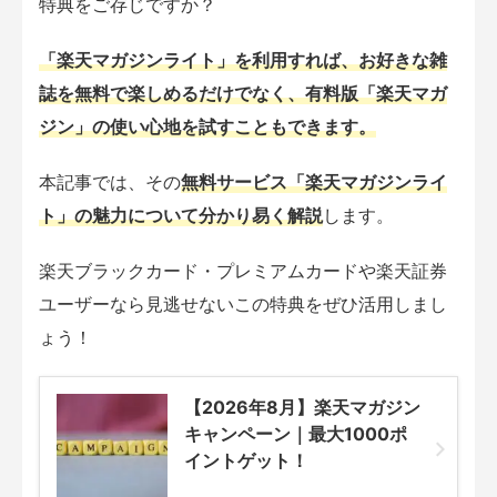
特典をご存じですか？
「楽天マガジンライト」を利用すれば、お好きな雑
誌を無料で楽しめるだけでなく、有料版「楽天マガ
ジン」の使い心地を試すこともできます。
本記事では、その
無料サービス「楽天マガジンライ
ト」の魅力について分かり易く解説
します。
楽天ブラックカード・プレミアムカードや楽天証券
ユーザーなら見逃せないこの特典をぜひ活用しまし
ょう！
【2026年8月】楽天マガジン
キャンペーン｜最大1000ポ
イントゲット！