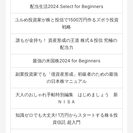
配当生活2024 Select for Beginners
ユルめ投資家が株と投信で1500万円作るズボラ投資
戦略
誰もが金持ち！ 資産形成の王道 株式＆投信 究極の
配当力
最強の米国株2024 for Beginners
副業投資家でも「億資産形成」初級者のための最強
の日本株マニュアル
大人のおしゃれ手帖特別編集 はじめましょう 新
ＮＩＳＡ
知識ゼロでも大丈夫! 1万円からスタートする株＆投
資信託 超入門