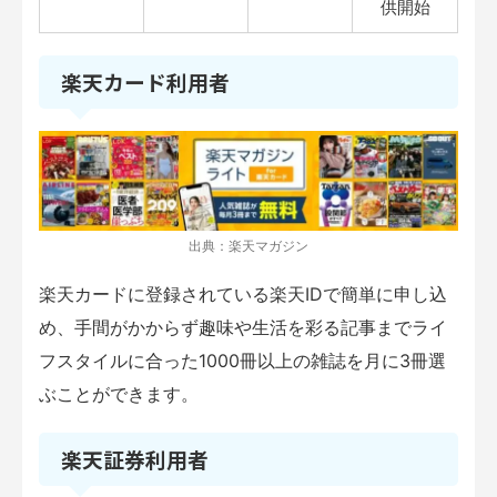
供開始
楽天カード利用者
出典：楽天マガジン
楽天カードに登録されている楽天IDで簡単に申し込
め、手間がかからず趣味や生活を彩る記事までライ
フスタイルに合った1000冊以上の雑誌を月に3冊選
ぶことができます。
楽天証券利用者