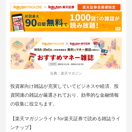
出典：楽天マガジン
投資家向け雑誌が充実していてビジネスや経済、投
資関連の雑誌が厳選されており、効率的な金融情報
の収集に役立ちます。
【楽天マガジンライトfor楽天証券で読める雑誌ライ
ンナップ】