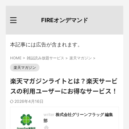
FIREオンデマンド
本記事には広告が含まれます。
HOME
>
雑誌読み放題サービス
>
楽天マガジン
>
楽天マガジン
楽天マガジンライトとは？楽天サービ
スの利用ユーザーにお得なサービス！
2026年4月16日
株式会社グリーンフラッグ 編集
部