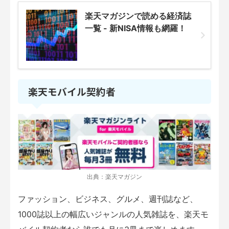
楽天マガジンで読める経済誌
一覧 - 新NISA情報も網羅！
楽天モバイル契約者
出典：楽天マガジン
ファッション、ビジネス、グルメ、週刊誌など、
1000誌以上の幅広いジャンルの人気雑誌を、楽天モ