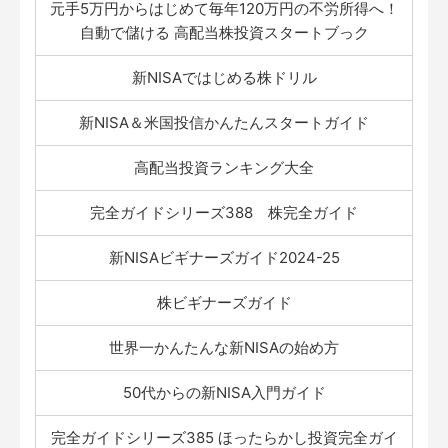
元手5万円からはじめて毎年120万円の不労所得へ！
自動で儲ける 高配当株投資スタートブっク
新NISAではじめる株ドリル
新NISA＆米国投信かんたんスタートガイド
高配当投資ランキング大全
完全ガイドシリーズ388 株完全ガイド
新NISAビギナーズガイド2024-25
株ビギナーズガイド
世界一かんたんな新NISAの始め方
50代からの新NISA入門ガイド
完全ガイドシリーズ385 ほったらかし投資完全ガイ