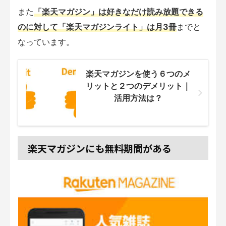
また
「楽天マガジン」は好きなだけ読み放題できる
のに対して「楽天マガジンライト」は月3冊
までと
なっています。
楽天マガジンを使う６つのメ
リットと２つのデメリット｜
活用方法は？
楽天マガジンにも無料期間がある