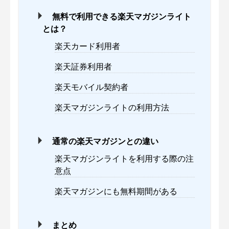
無料で利用できる楽天マガジンライト
とは？
楽天カード利用者
楽天証券利用者
楽天モバイル契約者
楽天マガジンライトの利用方法
通常の楽天マガジンとの違い
楽天マガジンライトを利用する際の注
意点
楽天マガジンにも無料期間がある
まとめ