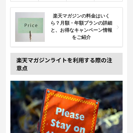
楽天マガジンの料金はいく
ら？月額・年額プランの詳細
と、お得なキャンペーン情報
をご紹介
楽天マガジンライトを利用する際の注
意点