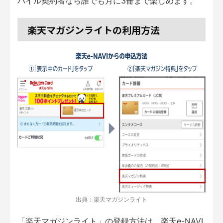
バイル契約者なら誰でも月に3冊まで楽しめます。
楽天マガジンライトの利用方法
出典：楽天マガジンライト
「楽天マガジンライト」の登録方法は、楽天e-NAVI