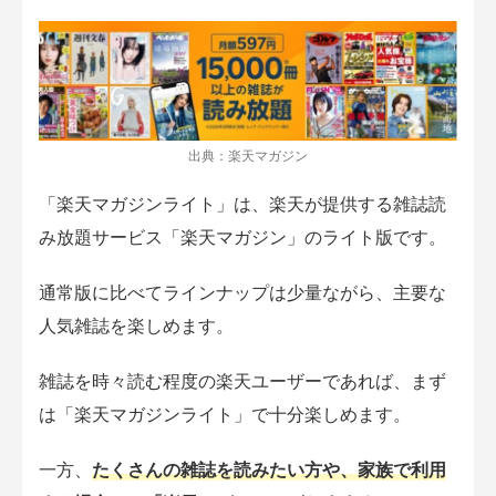
出典：楽天マガジン
「楽天マガジンライト」は、楽天が提供する雑誌読
み放題サービス「楽天マガジン」のライト版です。
通常版に比べてラインナップは少量ながら、主要な
人気雑誌を楽しめます。
雑誌を時々読む程度の楽天ユーザーであれば、まず
は「楽天マガジンライト」で十分楽しめます。
一方、
たくさんの雑誌を読みたい方や、家族で利用