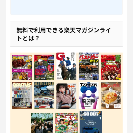
無料で利用できる楽天マガジンライ
トとは？