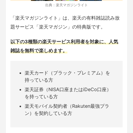
出典：楽天マガジンライト
「楽天マガジンライト」は、楽天の有料雑誌読み放
題サービス「楽天マガジン」の特典版です。
以下の3種類の楽天サービス利用者を対象に、人気
雑誌を無料で楽しめます。
楽天カード（ブラック・プレミアム）を
持っている方
楽天証券（NISA口座またはiDeCo口座）
を持っている方
楽天モバイル契約者（Rakuten最強プラ
ン）を契約している方