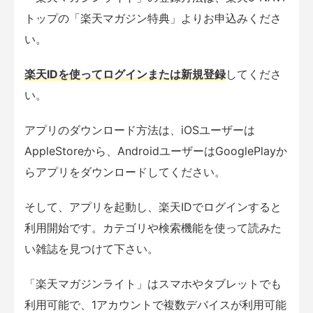
トップの「楽天マガジン特典」よりお申込みくださ
い。
楽天IDを使ってログインまたは新規登録
してくださ
い。
アプリのダウンロード方法は、iOSユーザーは
AppleStoreから、AndroidユーザーはGooglePlayか
らアプリをダウンロードしてください。
そして、アプリを起動し、楽天IDでログインすると
利用開始です。カテゴリや検索機能を使って読みた
い雑誌を見つけて下さい。
「楽天マガジンライト」はスマホやタブレットでも
利用可能で、1アカウントで複数デバイスが利用可能