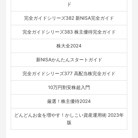
ド
完全ガイドシリーズ382 新NISA完全ガイド
完全ガイドシリーズ383 株主優待完全ガイド
株大全2024
新NISAかんたんスタートガイド
完全ガイドシリーズ377 高配当株完全ガイド
10万円割安株超入門
厳選！株主優待2024
どんどんお金を増やす！かしこい資産運用術 2023年
版