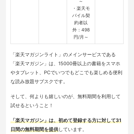
～
・楽天モ
バイル契
約者以
外：498
円/月～
「楽天マガジンライト」のメインサービスである
「楽天マガジン」は、15000冊以上の書籍をスマホ
やタブレット、PCでいつでもどこでも楽しめる便利
な読み放題サブスクです。
そして、何よりも嬉しいのが、無料期間を利用して
試せるということ！
「楽天マガジン」は、初めて登録する方に対して31
日間の無料期間を提供
しています。