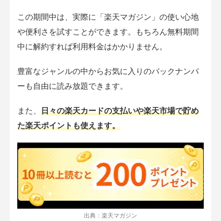
この期間中は、実際に「楽天マガジン」の使い心地
や便利さを試すことができます。もちろん無料期間
中に解約すれば利用料金はかかりません。
豊富なジャンルの中からお気に入りのバックナンバ
ーも自由に読み放題できます。
また、
日々の楽天カードの支払いや楽天市場で貯め
た楽天ポイントも使えます。
出典：楽天マガジン