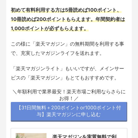
初めて有料利用する方は5冊読めば100ポイント、
10冊読めば200ポイントもらえます。年間契約者は
1,000ポイントが必ずもらえます。
この様に「楽天マガジン」の無料期間を利用する事
で、充実したマガジンライフを送れます。
「楽天マガジンライト」もいいですが、メインサー
ビスの「楽天マガジン」もとてもおすすめです。
＼年額利用で業界最安！楽天市場ご利用ならさらに
お得！／
【31日間無料＋200ポイントor1000ポイント付
与】楽天マガジンに申し込む
楽天マガジンを実質無料で利