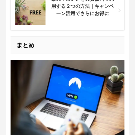
用する２つの方法｜キャンペ
ーン活用でさらにお得に
まとめ