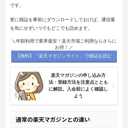
です。
更に雑誌を事前にダウンロードしておけば、通信量
を気にせずいつでもどこでも読めます。
＼年額利用で業界最安！楽天市場ご利用ならさらに
お得！／
【無料】「楽天マガジンライト」で雑誌を読む
楽天マガジンの申し込み方
法・登録方法を注意点ととも
に解説。入会前によく確認し
よう
通常の楽天マガジンとの違い