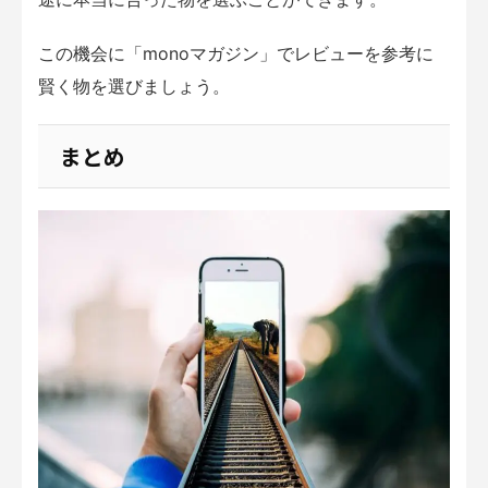
この機会に「monoマガジン」でレビューを参考に
賢く物を選びましょう。
まとめ