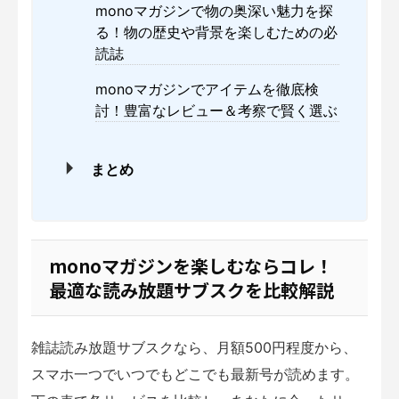
monoマガジンで物の奥深い魅力を探
る！物の歴史や背景を楽しむための必
読誌
monoマガジンでアイテムを徹底検
討！豊富なレビュー＆考察で賢く選ぶ
まとめ
monoマガジンを楽しむならコレ！
最適な読み放題サブスクを比較解説
雑誌読み放題サブスクなら、月額500円程度から、
スマホ一つでいつでもどこでも最新号が読めます。