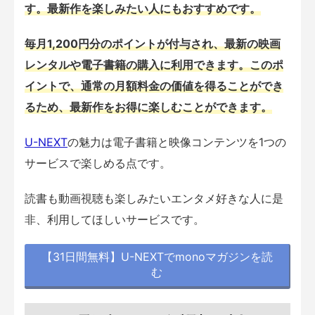
す。最新作を楽しみたい人にもおすすめです。
毎月1,200円分のポイントが付与され、最新の映画
レンタルや電子書籍の購入に利用できます。このポ
イントで、通常の月額料金の価値を得ることができ
るため、最新作をお得に楽しむことができます。
U-NEXT
の魅力は電子書籍と映像コンテンツを1つの
サービスで楽しめる点です。
読書も動画視聴も楽しみたいエンタメ好きな人に是
非、利用してほしいサービスです。
【31日間無料】U-NEXTでmonoマガジンを読
む