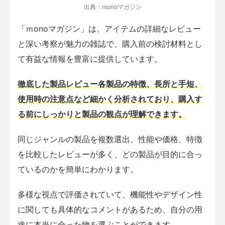
出典：monoマガジン
「ｍonoマガジン」は、アイテムの詳細なレビュー
と深い考察が魅力の雑誌で、購入前の検討材料とし
て有益な情報を豊富に提供しています。
徹底した製品レビュー各製品の特徴、長所と手短、
使用時の注意点など細かく分析されており、購入す
る前にしっかりと製品の観点が理解できます。
同じジャンルの製品を複数選出、性能や価格、特徴
を比較したレビューが多く、どの製品が目的に合っ
ているのかを簡単にわかります。
多様な視点で評価されていて、機能性やデザイン性
に関しても具体的なコメントがあるため、自分の用
途に本当に合った物を選ぶことができます。