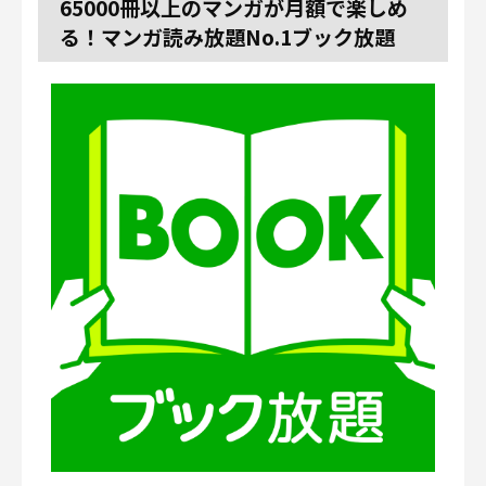
65000冊以上のマンガが月額で楽しめ
る！マンガ読み放題No.1ブック放題