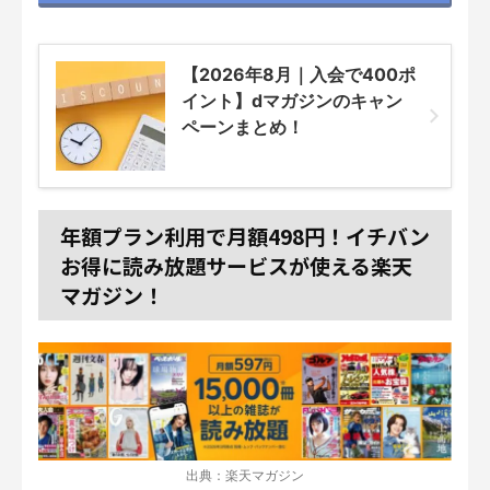
【2026年8月｜入会で400ポ
イント】dマガジンのキャン
ペーンまとめ！
年額プラン利用で月額498円！イチバン
お得に読み放題サービスが使える楽天
マガジン！
出典：楽天マガジン