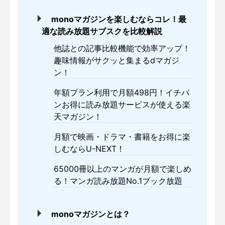
monoマガジンを楽しむならコレ！最
適な読み放題サブスクを比較解説
他誌との記事比較機能で効率アップ！
趣味情報がサクッと集まるdマガジ
ン！
年額プラン利用で月額498円！イチバ
ンお得に読み放題サービスが使える楽
天マガジン！
月額で映画・ドラマ・書籍をお得に楽
しむならU-NEXT！
65000冊以上のマンガが月額で楽しめ
る！マンガ読み放題No.1ブック放題
monoマガジンとは？