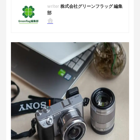
株式会社グリーンフラッグ 編集
部