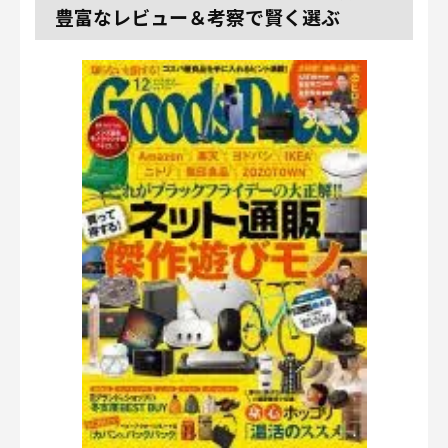
豊富なレビュー＆考察で賢く選ぶ