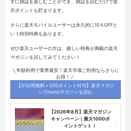
ずに雑誌を楽しむことができ、雑誌を読むだけで楽
天ポイントも貯まります。
さらに楽天モバイルユーザーは永久的に10％OFFと
いう特別特典もあります。
ぜひ楽天ユーザーの方は、嬉しい特典が満載の楽天
マガジンを試してみてください！
＼年額利用で業界最安！楽天市場ご利用ならさらに
お得！／
【31日間無料＋200ポイント付与】楽天マガジ
ンでmonoマガジンを読む
【2026年8月】楽天マガジン
キャンペーン｜最大1000ポ
イントゲット！