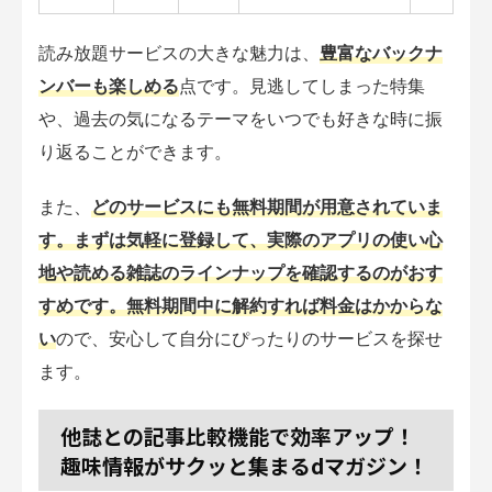
読み放題サービスの大きな魅力は、
豊富なバックナ
ンバーも楽しめる
点です。見逃してしまった特集
や、過去の気になるテーマをいつでも好きな時に振
り返ることができます。
また、
どのサービスにも無料期間が用意されていま
す。まずは気軽に登録して、実際のアプリの使い心
地や読める雑誌のラインナップを確認するのがおす
すめです。無料期間中に解約すれば料金はかからな
い
ので、安心して自分にぴったりのサービスを探せ
ます。
他誌との記事比較機能で効率アップ！
趣味情報がサクッと集まるdマガジン！