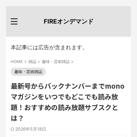
FIREオンデマンド
本記事には広告が含まれます。
HOME
>
雑誌
>
趣味・芸術雑誌
>
趣味・芸術雑誌
最新号からバックナンバーまでmono
マガジンをいつでもどこでも読み放
題！おすすめの読み放題サブスクと
は？
2026年5月18日