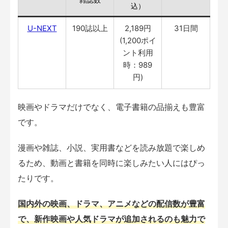
込）
U-NEXT
190誌以上
2,189円
31日間
(1,200ポイ
ント利用
時：989
円)
映画やドラマだけでなく、電子書籍の品揃えも豊富
です。
漫画や雑誌、小説、実用書などを読み放題で楽しめ
るため、動画と書籍を同時に楽しみたい人にはぴっ
たりです。
国内外の映画、ドラマ、アニメなどの配信数が豊富
で、新作映画や人気ドラマが追加されるのも魅力で