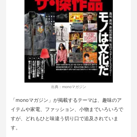
出典：monoマガジン
「monoマガジン」が掲載するテーマは、趣味のア
イテムや家電、ファッション、小物までいろいろで
すが、どれもひと味違う切り口で追及されていま
す。