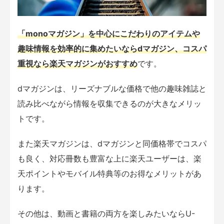
「monoマガジン」を中心にこだわりのアイテムや
趣味情報を効率的に集めたいならdマガジン、コスパ
重視なら楽天マガジンがおすすめ
です。
dマガジンは、リーズナブルな価格で他の趣味雑誌と
読み比べながら情報を収集できるのが大きなメリッ
トです。
また楽天マガジンは、dマガジンと同価格帯でコスパ
も良く、対応冊数も豊富な上に楽天ユーザーは、楽
天ポイントやモバイル特典等のお得なメリットがあ
ります。
その他は、動画と書籍の両方を楽しみたいならU-