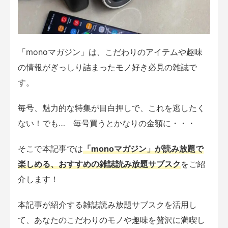
「monoマガジン」は、こだわりのアイテムや趣味
の情報がぎっしり詰まったモノ好き必見の雑誌で
す。
毎号、魅力的な特集が目白押しで、これを逃したく
ない！でも… 毎号買うとかなりの金額に・・・
そこで本記事では
「monoマガジン」が読み放題で
楽しめる、おすすめの雑誌読み放題サブスク
をご紹
介します！
本記事が紹介する雑誌読み放題サブスクを活用し
て、あなたのこだわりのモノや趣味を贅沢に満喫し