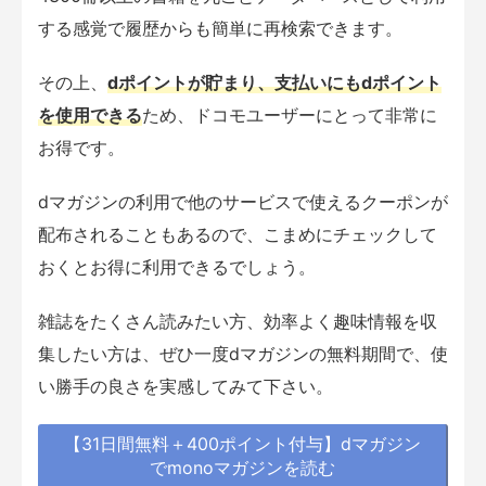
する感覚で履歴からも簡単に再検索できます。
その上、
dポイントが貯まり、支払いにもdポイント
を使用できる
ため、ドコモユーザーにとって非常に
お得です。
dマガジンの利用で他のサービスで使えるクーポンが
配布されることもあるので、こまめにチェックして
おくとお得に利用できるでしょう。
雑誌をたくさん読みたい方、効率よく趣味情報を収
集したい方は、ぜひ一度dマガジンの無料期間で、使
い勝手の良さを実感してみて下さい。
【31日間無料＋400ポイント付与】dマガジン
でmonoマガジンを読む