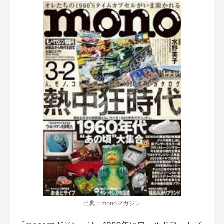
出典：monoマガジン