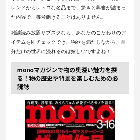
レンドからレトロな名品まで、驚きと興奮が詰まっ
た内容で、毎号飽きることはありません。
雑誌読み放題サブスクなら、あなたのこだわりのア
イテムを即チェックでき、物欲を満たしながら、自
分だけの世界に浸れるのは嬉しいですよね！
monoマガジンで物の奥深い魅力を探
る！物の歴史や背景を楽しむための必
読誌