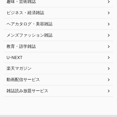
趣味・芸術雑誌
ビジネス・経済雑誌
ヘアカタログ・美容雑誌
メンズファッション雑誌
教育・語学雑誌
U-NEXT
楽天マガジン
動画配信サービス
雑誌読み放題サービス