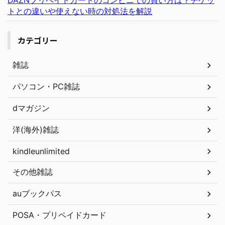
DAZNプリペイドカードのコンビニでの買い方は？チケッ
トとの違いや使えない時の対処法を解説
カテゴリー
雑誌
パソコン・PC雑誌
dマガジン
洋(海外)雑誌
kindleunlimited
その他雑誌
auブックパス
POSA・プリペイドカード