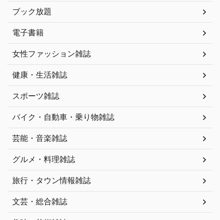
ブック放題
電子書籍
女性ファッション雑誌
健康・生活雑誌
スポーツ雑誌
バイク・自動車・乗り物雑誌
芸能・音楽雑誌
グルメ・料理雑誌
旅行・タウン情報雑誌
文芸・総合雑誌