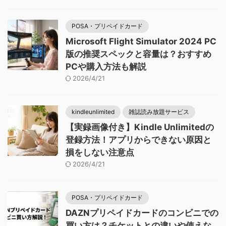
POSA・プリペイドカード
Microsoft Flight Simulator 2024 PC
版の推奨スペックと容量は？おすすめ
PCや購入方法も解説
2026/4/21
kindleunlimited
雑誌読み放題サービス
【実録画像付き】Kindle Unlimitedの
登録方法！アプリからできない原因と
損をしない注意点
2026/4/21
POSA・プリペイドカード
DAZNプリペイドカードのコンビニでの
買い方は？チケットとの違いや使えな