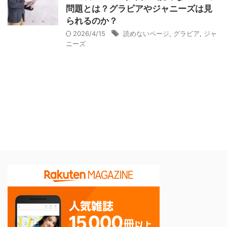
問題とは？グラビアやジャニーズは見
られるのか？
2026/4/15
読めないページ
,
グラビア
,
ジャ
ニーズ