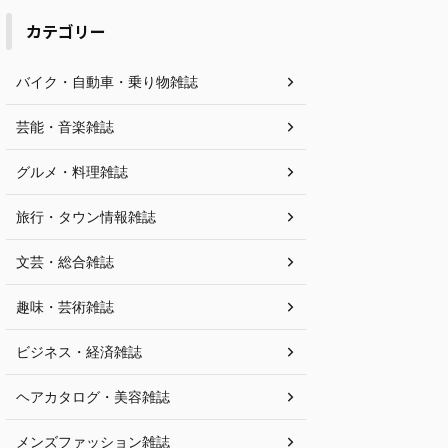
カテゴリー
バイク・自動車・乗り物雑誌
芸能・音楽雑誌
グルメ・料理雑誌
旅行・タウン情報雑誌
文芸・総合雑誌
趣味・芸術雑誌
ビジネス・経済雑誌
ヘアカタログ・美容雑誌
メンズファッション雑誌