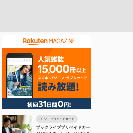
POSA・プリペイドカード
ブックライブプリペイドカー