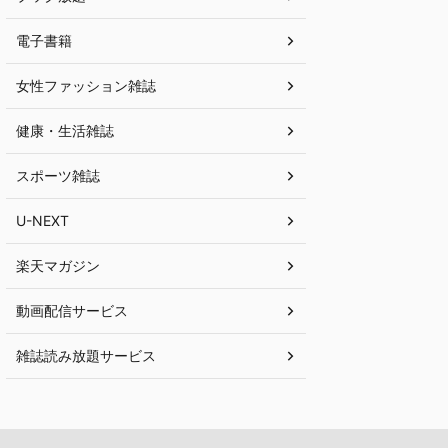
電子書籍
女性ファッション雑誌
健康・生活雑誌
スポーツ雑誌
U-NEXT
楽天マガジン
動画配信サービス
雑誌読み放題サービス