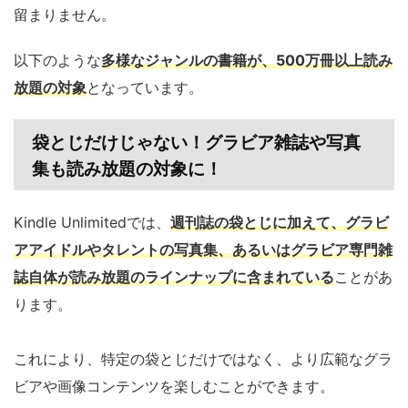
留まりません。
以下のような
多様なジャンルの書籍が、500万冊以上読み
放題の対象
となっています。
袋とじだけじゃない！グラビア雑誌や写真
集も読み放題の対象に！
Kindle Unlimitedでは、
週刊誌の袋とじに加えて、グラビ
アアイドルやタレントの写真集、あるいはグラビア専門雑
誌自体が読み放題のラインナップに含まれている
ことがあ
ります。
これにより、特定の袋とじだけではなく、より広範なグラ
ビアや画像コンテンツを楽しむことができます。