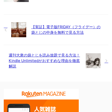
【実証】電子版FRIDAY（フライデー）の
袋とじの中身を無料で見る方法
週刊大衆の袋とじを読み放題で見る方法！
Kindle Unlimitedがおすすめな理由を徹底
解説