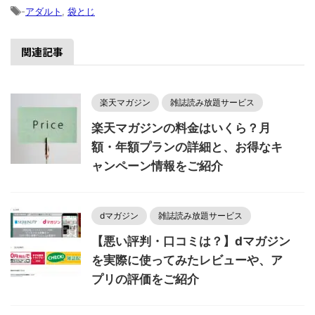
-
アダルト
,
袋とじ
関連記事
楽天マガジン
雑誌読み放題サービス
楽天マガジンの料金はいくら？月
額・年額プランの詳細と、お得なキ
ャンペーン情報をご紹介
dマガジン
雑誌読み放題サービス
【悪い評判・口コミは？】dマガジン
を実際に使ってみたレビューや、ア
プリの評価をご紹介