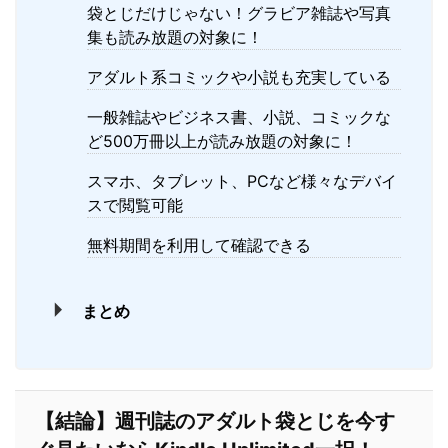
袋とじだけじゃない！グラビア雑誌や写真
集も読み放題の対象に！
アダルト系コミックや小説も充実している
一般雑誌やビジネス書、小説、コミックな
ど500万冊以上が読み放題の対象に！
スマホ、タブレット、PCなど様々なデバイ
スで閲覧可能
無料期間を利用して確認できる
まとめ
【結論】週刊誌のアダルト袋とじを今す