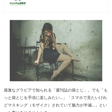
過激なグラビアで知られる「週刊誌の袋とじ」。でも「も
っと袋とじを手頃に楽しみたい…」「スマホで見たいけれ
どマスキング（モザイク）されていて魅力が半減…」とい