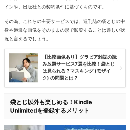
インや、出版社との契約条件に基づくものです。
その為、これらの主要サービスでは、週刊誌の袋とじの中
身や過激な画像をそのままの形で閲覧することは難しい状
況と言えるでしょう。
【比較画像あり】グラビア雑誌の読
み放題サービス7選を比較！袋とじ
は見られる？マスキング (モザイ
ク) の問題とは？
袋とじ以外も楽しめる！Kindle
Unlimitedを登録するメリット