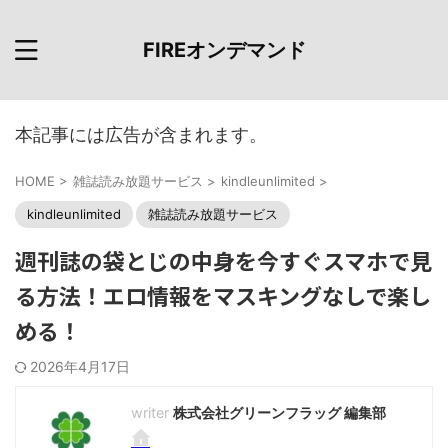
FIREオンデマンド
本記事には広告が含まれます。
HOME
>
雑誌読み放題サービス
>
kindleunlimited
>
kindleunlimited
雑誌読み放題サービス
週刊誌の袋とじの中身を今すぐスマホで見
る方法！エロ情報をマスキングなしで楽し
める！
2026年4月17日
株式会社グリーンフラッグ 編集部