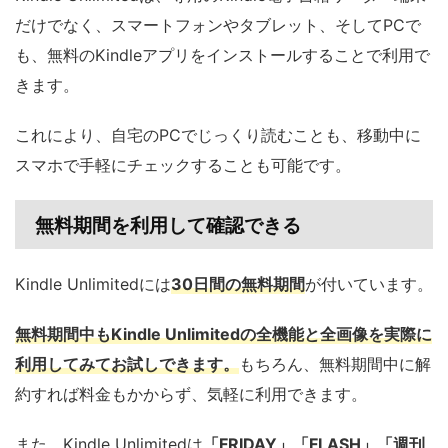
だけでなく、スマートフォンやタブレット、そしてPCで
も、無料のKindleアプリをインストールすることで利用で
きます。
これにより、自宅のPCでじっくり読むことも、移動中に
スマホで手軽にチェックすることも可能です。
無料期間を利用して確認できる
Kindle Unlimitedには
30日間の無料期間
が付いています。
無料期間中もKindle Unlimitedの全機能と全画像を実際に
利用してみてお試しできます。
もちろん、無料期間中に解
約すれば料金もかからず、気軽に利用できます。
また、Kindle Unlimitedは
「FRIDAY」「FLASH」「週刊