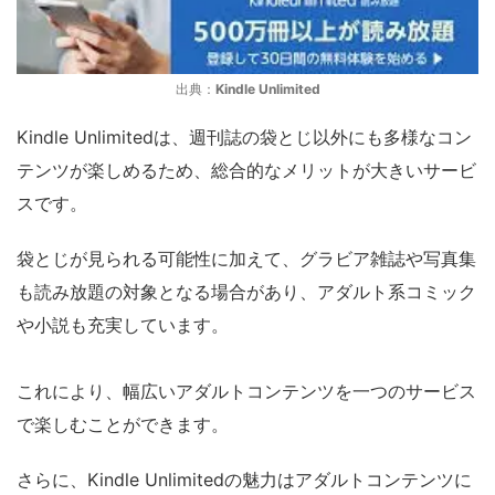
出典：
Kindle Unlimited
Kindle Unlimitedは、週刊誌の袋とじ以外にも多様なコン
テンツが楽しめるため、総合的なメリットが大きいサービ
スです。
袋とじが見られる可能性に加えて、グラビア雑誌や写真集
も読み放題の対象となる場合があり、アダルト系コミック
や小説も充実しています。
これにより、幅広いアダルトコンテンツを一つのサービス
で楽しむことができます。
さらに、Kindle Unlimitedの魅力はアダルトコンテンツに