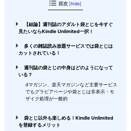
目次
[
hide
]
【結論】週刊誌のアダルト袋とじを今すぐ
見たいならKindle Unlimited一択！
多くの雑誌読み放題サービスでは袋とじは
カットされている！
週刊誌の袋とじの中身はどのようになって
いる？
dマガジン、楽天マガジンなど主要サービス
でもグラビアページや袋とじは非表示・モ
ザイク処理が一般的
袋とじ以外も楽しめる！Kindle Unlimited
を登録するメリット