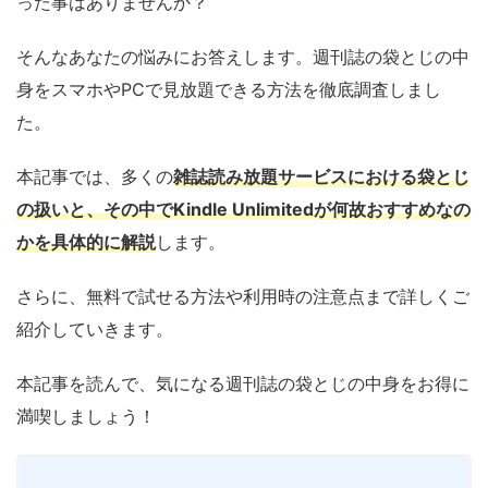
った事はありませんか？
そんなあなたの悩みにお答えします。週刊誌の袋とじの中
身をスマホやPCで見放題できる方法を徹底調査しまし
た。
本記事では、多くの
雑誌読み放題サービスにおける袋とじ
の扱いと、その中でKindle Unlimitedが何故おすすめなの
かを具体的に解説
します。
さらに、無料で試せる方法や利用時の注意点まで詳しくご
紹介していきます。
本記事を読んで、気になる週刊誌の袋とじの中身をお得に
満喫しましょう！