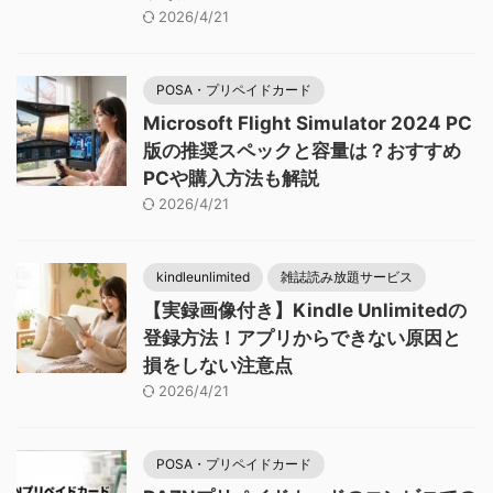
2026/4/21
POSA・プリペイドカード
Microsoft Flight Simulator 2024 PC
版の推奨スペックと容量は？おすすめ
PCや購入方法も解説
2026/4/21
kindleunlimited
雑誌読み放題サービス
【実録画像付き】Kindle Unlimitedの
登録方法！アプリからできない原因と
損をしない注意点
2026/4/21
POSA・プリペイドカード