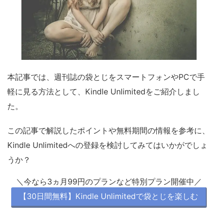
本記事では、週刊誌の袋とじをスマートフォンやPCで手
軽に見る方法として、Kindle Unlimitedをご紹介しまし
た。
この記事で解説したポイントや無料期間の情報を参考に、
Kindle Unlimitedへの登録を検討してみてはいかがでしょ
うか？
＼今なら3ヵ月99円のプランなど特別プラン開催中／
【30日間無料】Kindle Unlimitedで袋とじを楽しむ