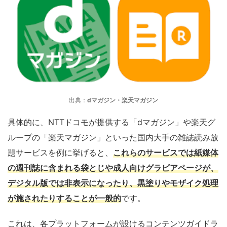
出典：
dマガジン・楽天マガジン
具体的に、NTTドコモが提供する「dマガジン」や楽天グ
ループの「楽天マガジン」といった国内大手の雑誌読み放
題サービスを例に挙げると、
これらのサービスでは紙媒体
の週刊誌に含まれる袋とじや成人向けグラビアページが、
デジタル版では非表示になったり、黒塗りやモザイク処理
が施されたりすることが一般的
です。
これは、各プラットフォームが設けるコンテンツガイドラ