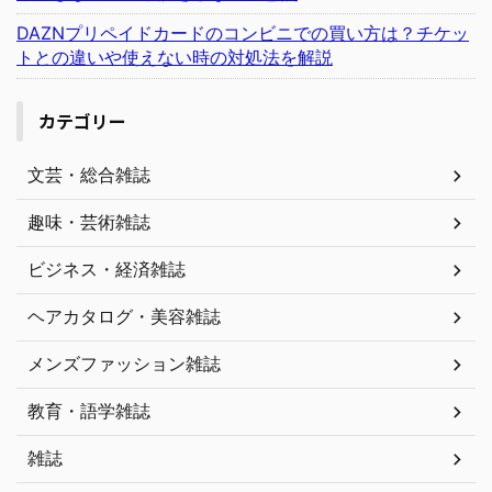
DAZNプリペイドカードのコンビニでの買い方は？チケッ
トとの違いや使えない時の対処法を解説
カテゴリー
文芸・総合雑誌
趣味・芸術雑誌
ビジネス・経済雑誌
ヘアカタログ・美容雑誌
メンズファッション雑誌
教育・語学雑誌
雑誌