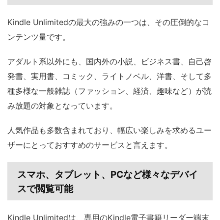
Kindle Unlimitedの最大の強みの一つは、その圧倒的なコ
ンテンツ量です。
アダルト系以外にも、国内外の小説、ビジネス書、自己啓
発書、実用書、コミック、ライトノベル、洋書、そして多
種多様な一般雑誌（ファッション、経済、趣味など）が読
み放題の対象となっています。
人気作品も多数含まれており、幅広い楽しみを求めるユー
ザーにとっておすすめのサービスと言えます。
スマホ、タブレット、PCなど様々なデバイ
スで閲覧可能
Kindle Unlimitedは、専用のKindle電子書籍リーダー端末