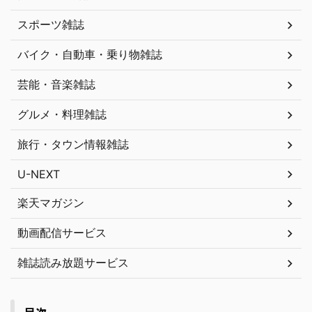
スポーツ雑誌
バイク・自動車・乗り物雑誌
芸能・音楽雑誌
グルメ・料理雑誌
旅行・タウン情報雑誌
U-NEXT
楽天マガジン
動画配信サービス
雑誌読み放題サービス