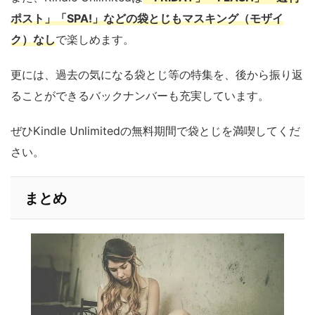
ポスト」「SPA!」などの袋とじもマスキング（モザイ
ク）なし
で楽しめます。
更には、過去の気になる袋とじ等の特集を、後から振り返
ることができるバックナンバーも充実しています。
ぜひKindle Unlimitedの無料期間で袋とじを満喫してくだ
さい。
まとめ