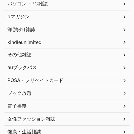
パソコン・PC雑誌
dマガジン
洋(海外)雑誌
kindleunlimited
その他雑誌
auブックパス
POSA・プリペイドカード
ブック放題
電子書籍
女性ファッション雑誌
健康・生活雑誌