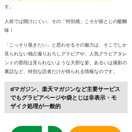
す。
人前では開けにくい、その「特別感」こそが袋とじの醍醐
味！
「こっそり覗きたい」と思わせるその魅力は、そこでしか
見られない独占撮りおろしグラビアや、人気グラビアタレ
ントの普段は見られないような大胆な姿、あるいは撮影の
裏話など、特別な読者だけが得られる情報なのです。
dマガジン、楽天マガジンなど主要サービス
でもグラビアページや袋とじは非表示・モ
ザイク処理が一般的