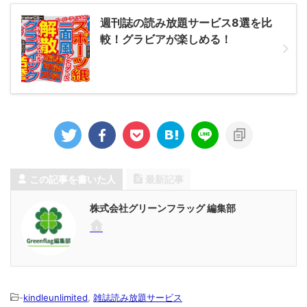
週刊誌の読み放題サービス8選を比
較！グラビアが楽しめる！
この記事を書いた人
最新記事
株式会社グリーンフラッグ 編集部
-
kindleunlimited
,
雑誌読み放題サービス