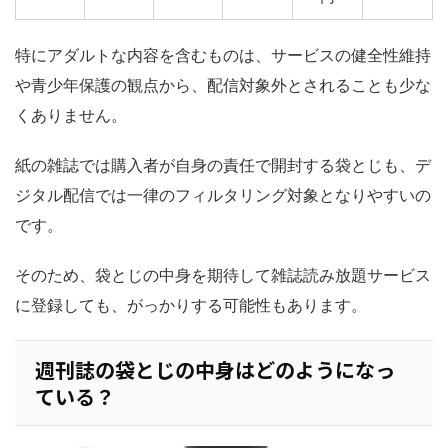
特にアダルトな内容を含むものは、サービスの健全性維持
や青少年保護の観点から、配信対象外とされることも少な
くありません。
紙の雑誌では購入者が自身の責任で開封する袋とじも、デ
ジタル配信では一律のフィルタリング対象となりやすいの
です。
そのため、袋とじの中身を期待して雑誌読み放題サービス
に登録しても、がっかりする可能性もあります。
週刊誌の袋とじの中身はどのようになっ
ている？