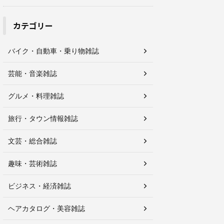
カテゴリー
バイク・自動車・乗り物雑誌
芸能・音楽雑誌
グルメ・料理雑誌
旅行・タウン情報雑誌
文芸・総合雑誌
趣味・芸術雑誌
ビジネス・経済雑誌
ヘアカタログ・美容雑誌