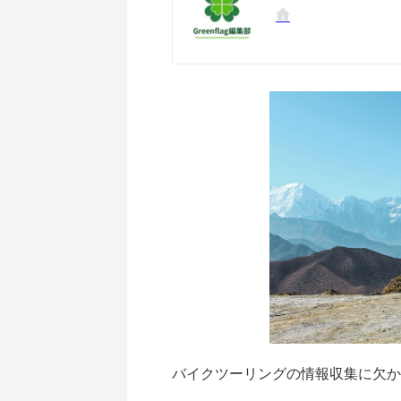
バイクツーリングの情報収集に欠か