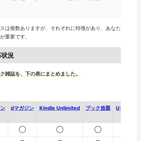
スは複数ありますが、それぞれに特徴があり、あなた
が重要です。
応状況
ク雑誌を、下の表にまとめました。
ジン
dマガジン
Kindle Unlimited
ブック放題
U-NEXT
◯
◯
◯
✕