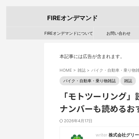
FIREオンデマンド
FIREオンデマンドについて
お問い合わせ
本記事には広告が含まれます。
HOME
>
雑誌
>
バイク・自動車・乗り物
バイク・自動車・乗り物雑誌
雑誌
「モトツーリング」
ナンバーも読めるお
2026年4月17日
株式会社グリー