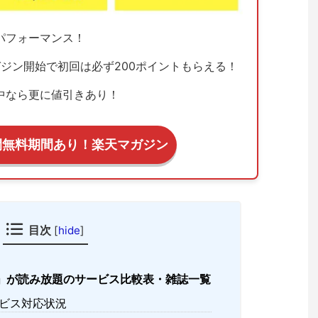
パフォーマンス！
ジン開始で初回は必ず200ポイントもらえる！
中なら更に値引きあり！
間無料期間あり！楽天マガジン
目次
[
hide
]
」が読み放題のサービス比較表・雑誌一覧
ビス対応状況