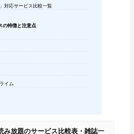
」対応サービス比較一覧
スの特徴と注意点
ライム
読み放題のサービス比較表・雑誌一