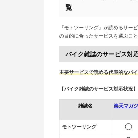
覧
『モトツーリング』が読めるサービ
の目的に合ったサービスを選ぶこと
バイク雑誌のサービス対
主要サービスで読める代表的なバイ
【
バイク雑誌のサービス対応状況
】
雑誌名
楽天マガ
モトツーリング
◯