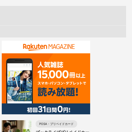
POSA・プリペイドカード