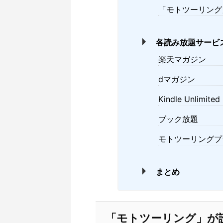
「モトツーリング
各読み放題サービ
楽天マガジン
dマガジン
Kindle Unlimited
ブック放題
モトツーリングプ
まとめ
「モトツーリング」が