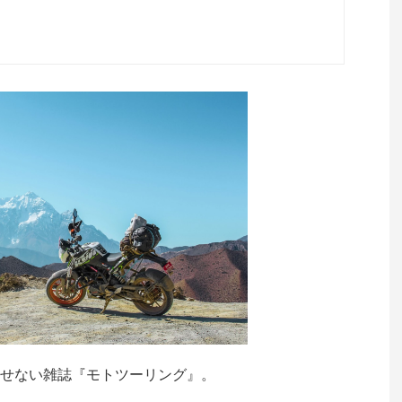
せない雑誌『モトツーリング』。