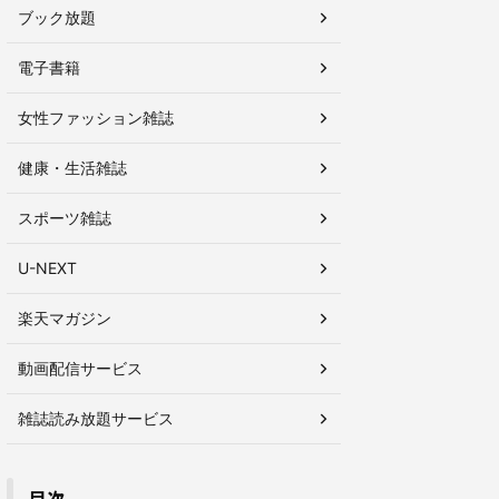
ブック放題
電子書籍
女性ファッション雑誌
健康・生活雑誌
スポーツ雑誌
U-NEXT
楽天マガジン
動画配信サービス
雑誌読み放題サービス
目次