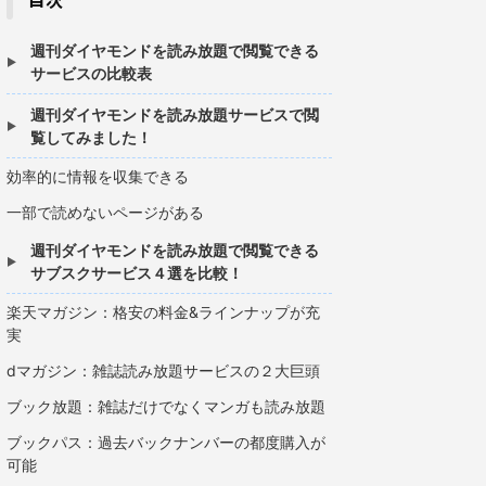
週刊ダイヤモンドを読み放題で閲覧できる
サービスの比較表
週刊ダイヤモンドを読み放題サービスで閲
覧してみました！
効率的に情報を収集できる
一部で読めないページがある
週刊ダイヤモンドを読み放題で閲覧できる
サブスクサービス４選を比較！
楽天マガジン：格安の料金&ラインナップが充
実
dマガジン：雑誌読み放題サービスの２大巨頭
ブック放題：雑誌だけでなくマンガも読み放題
ブックパス：過去バックナンバーの都度購入が
可能