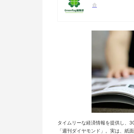
タイムリーな経済情報を提供し、3
「週刊ダイヤモンド」。実は、紙面