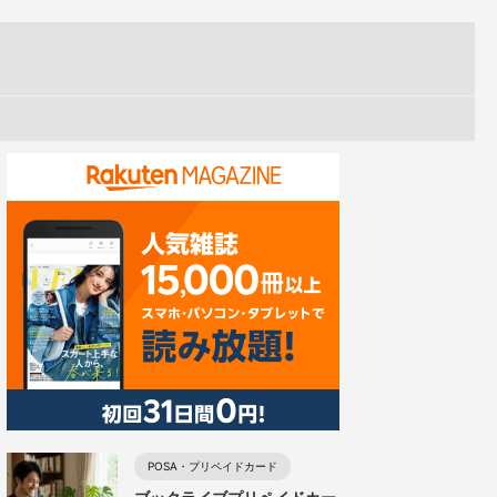
POSA・プリペイドカード