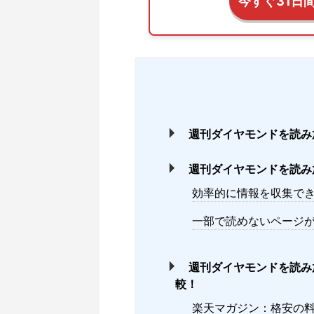
今すぐ31日
週刊ダイヤモンドを読み
週刊ダイヤモンドを読み
効率的に情報を収集で
一部で読めないページ
週刊ダイヤモンドを読み
較！
楽天マガジン：格安の料