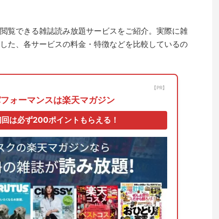
閲覧できる雑誌読み放題サービスをご紹介。実際に雑
した、各サービスの料金・特徴などを比較しているの
【PR】
パフォーマンスは楽天マガジン
回は必ず200ポイントもらえる！