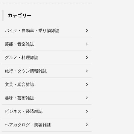
カテゴリー
バイク・自動車・乗り物雑誌
芸能・音楽雑誌
グルメ・料理雑誌
旅行・タウン情報雑誌
文芸・総合雑誌
趣味・芸術雑誌
ビジネス・経済雑誌
ヘアカタログ・美容雑誌