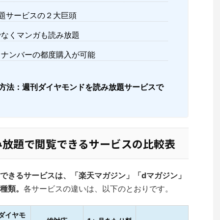
題サービスの２大巨頭
でなくマンガも読み放題
クナンバーの都度購入が可能
方法：週刊ダイヤモンドを読み放題サービスで
み放題で閲覧できるサービスの比較表
できるサービスは、「楽天マガジン」「dマガジン」
種類。
各サービスの違いは、以下のとおりです。
ダイヤモ