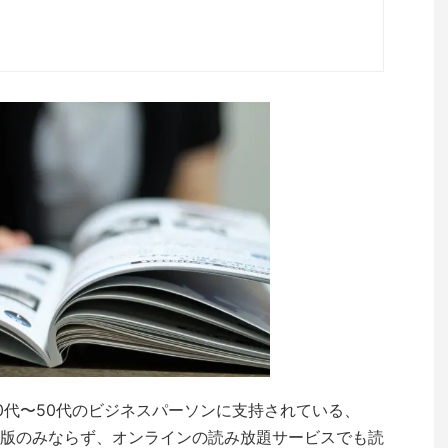
0代〜50代のビジネスパーソンに支持されている、
版のみならず、オンラインの読み放題サービスでも読