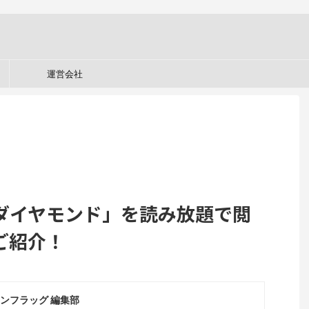
運営会社
ダイヤモンド」を読み放題で閲
ご紹介！
ンフラッグ 編集部