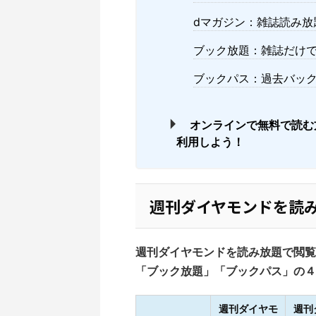
dマガジン：雑誌読み放
ブック放題：雑誌だけ
ブックパス：過去バッ
オンラインで無料で読む
利用しよう！
週刊ダイヤモンドを読
週刊ダイヤモンドを読み放題で閲覧
「ブック放題」「ブックパス」の４
週刊ダイヤモ
週刊