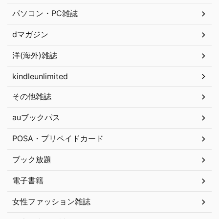
パソコン・PC雑誌
dマガジン
洋(海外)雑誌
kindleunlimited
その他雑誌
auブックパス
POSA・プリペイドカード
ブック放題
電子書籍
女性ファッション雑誌