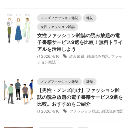
メンズファッション雑誌
雑誌
女性ファッション雑誌
女性ファッション雑誌の読み放題の電
子書籍サービス9選を比較！無料トライ
アルを活用しよう
2026/4/16
読み放題
,
雑誌読み放題
,
ファッ
ション雑誌
メンズファッション雑誌
雑誌
【男性・メンズ向け】ファッション雑
誌の読み放題の電子書籍サービス9選を
比較。おすすめをご紹介
2026/4/16
ファッション雑誌
,
雑誌読み放題