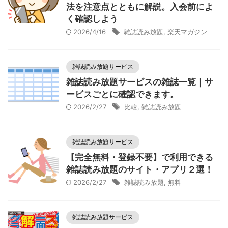
法を注意点とともに解説。入会前によ
く確認しよう
2026/4/16
雑誌読み放題
,
楽天マガジン
雑誌読み放題サービス
雑誌読み放題サービスの雑誌一覧｜サ
ービスごとに確認できます。
2026/2/27
比較
,
雑誌読み放題
雑誌読み放題サービス
【完全無料・登録不要】で利用できる
雑誌読み放題のサイト・アプリ２選！
2026/2/27
雑誌読み放題
,
無料
雑誌読み放題サービス