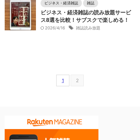
ビジネス・経済雑誌
雑誌
ビジネス・経済雑誌の読み放題サービ
ス8選を比較！サブスクで楽しめる！
2026/4/16
雑誌読み放題
1
2