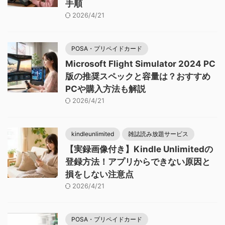
手順
2026/4/21
POSA・プリペイドカード
Microsoft Flight Simulator 2024 PC
版の推奨スペックと容量は？おすすめ
PCや購入方法も解説
2026/4/21
kindleunlimited
雑誌読み放題サービス
【実録画像付き】Kindle Unlimitedの
登録方法！アプリからできない原因と
損をしない注意点
2026/4/21
POSA・プリペイドカード