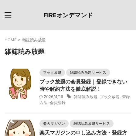
FIREオンデマンド
HOME
>
雑誌読み放題
雑誌読み放題
ブック放題
雑誌読み放題サービス
ブック放題の会員登録｜登録できない
時や解約方法を徹底解説！
2026/4/16
雑誌読み放題
,
ブック放題
,
登録
方法
,
会員登録
楽天マガジン
雑誌読み放題サービス
楽天マガジンの申し込み方法・登録方