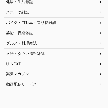
健康・生活雑誌
スポーツ雑誌
バイク・自動車・乗り物雑誌
芸能・音楽雑誌
グルメ・料理雑誌
旅行・タウン情報雑誌
U-NEXT
楽天マガジン
動画配信サービス
雑誌読み放題サービス