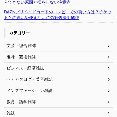
らできない原因と損をしない注意点
DAZNプリペイドカードのコンビニでの買い方は？チケッ
トとの違いや使えない時の対処法を解説
カテゴリー
文芸・総合雑誌
趣味・芸術雑誌
ビジネス・経済雑誌
ヘアカタログ・美容雑誌
メンズファッション雑誌
教育・語学雑誌
雑誌